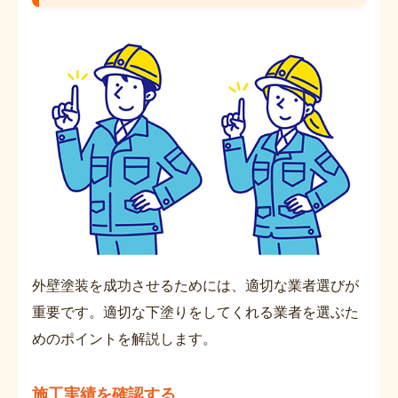
外壁塗装を成功させるためには、適切な業者選びが
重要です。適切な下塗りをしてくれる業者を選ぶた
めのポイントを解説します。
施工実績を確認する