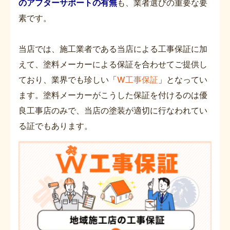
のアフターサポートの有無
も、業者選びの重要な要
素です。
当店では、施工業者である当店による工事保証に加
えて、塗料メーカーによる保証を合わせてご提供し
ており、業界でも珍しい「
W工事保証
」となってい
ます。塗料メーカーがこうした保証を付けるのは優
良工事店のみで、当店の塗装が適切に行なわれてい
る証でもあります。