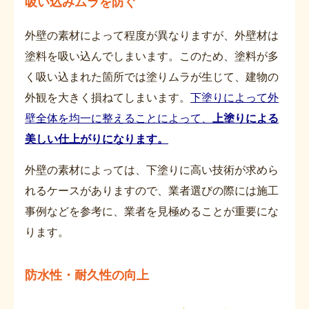
吸い込みムラを防ぐ
外壁の素材によって程度が異なりますが、外壁材は
塗料を吸い込んでしまいます。このため、塗料が多
く吸い込まれた箇所では塗りムラが生じて、建物の
外観を大きく損ねてしまいます。
下塗りによって外
壁全体を均一に整えることによって、
上塗りによる
美しい仕上がりになります。
外壁の素材によっては、下塗りに高い技術が求めら
れるケースがありますので、業者選びの際には施工
事例などを参考に、業者を見極めることが重要にな
ります。
防水性・耐久性の向上