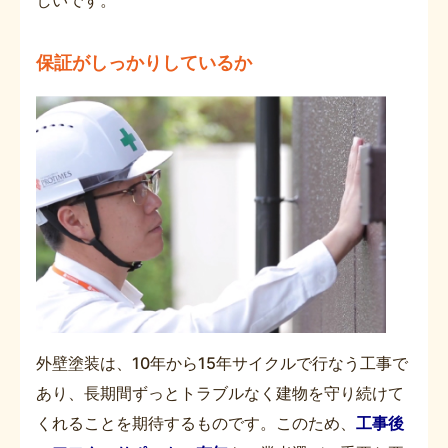
しいです。
保証がしっかりしているか
外壁塗装は、10年から15年サイクルで行なう工事で
あり、長期間ずっとトラブルなく建物を守り続けて
くれることを期待するものです。このため、
工事後