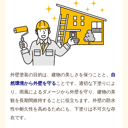
外壁塗装の目的は、建物の美しさを保つことと、
自
然環境から外壁を守る
ことです。適切な下塗りによ
り、雨風によるダメージから外壁を守り、建物の美
観を長期間維持することに役立ちます。外壁の防水
性や耐久性を高めるためにも、下塗りは不可欠な存
在です。