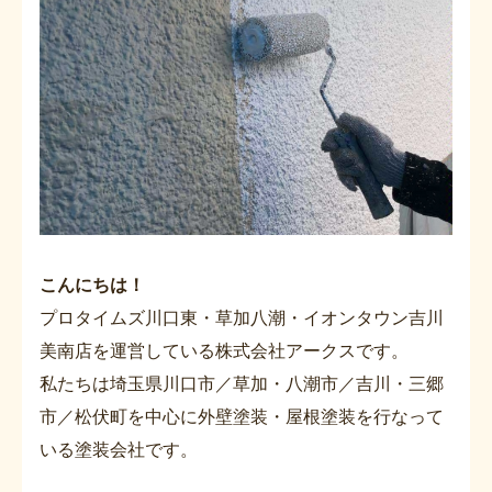
こんにちは！
プロタイムズ川口東・草加八潮・イオンタウン吉川
美南店を運営している株式会社アークスです。
私たちは埼玉県川口市／草加・八潮市／吉川・三郷
市／松伏町を中心に外壁塗装・屋根塗装を行なって
いる塗装会社です。