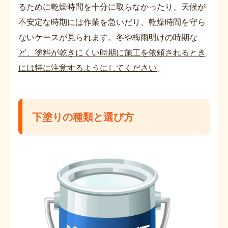
るために乾燥時間を十分に取らなかったり、天候が
不安定な時期には作業を急いだり、乾燥時間を守ら
ないケースが見られます。
冬や梅雨明けの時期な
ど、塗料が乾きにくい時期に施工を依頼されるとき
には特に注意するようにしてください
。
下塗りの種類と選び方