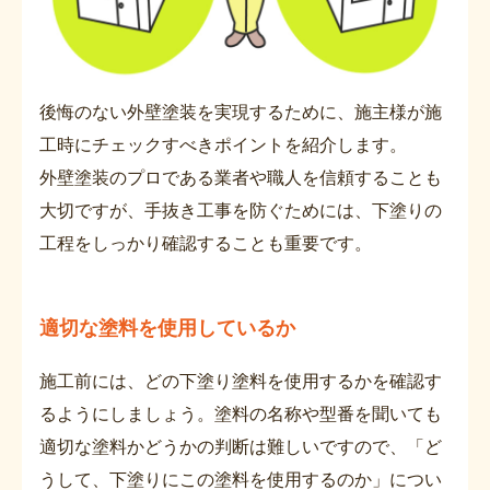
後悔のない外壁塗装を実現するために、施主様が施
工時にチェックすべきポイントを紹介します。
外壁塗装のプロである業者や職人を信頼することも
大切ですが、手抜き工事を防ぐためには、下塗りの
工程をしっかり確認することも重要です。
適切な塗料を使用しているか
施工前には、どの下塗り塗料を使用するかを確認す
るようにしましょう。塗料の名称や型番を聞いても
適切な塗料かどうかの判断は難しいですので、「ど
うして、下塗りにこの塗料を使用するのか」につい