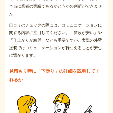
本当に業者の実績であるかどうかの判断ができませ
ん。
口コミのチェックの際には、コミュニケーションに
関する内容に注目してください。「値段が安い」や
「仕上がりが綺麗」なども重要ですが、実際の外壁
塗装ではコミュニケーションが行なえることが安心
に繋がります。
見積もり時に「下塗り」の詳細を説明してく
れるか