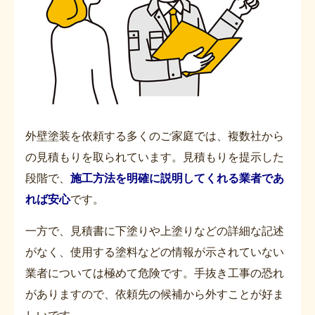
外壁塗装を依頼する多くのご家庭では、複数社から
の見積もりを取られています。見積もりを提示した
段階で、
施工方法を明確に説明してくれる業者であ
れば安心
です。
一方で、見積書に下塗りや上塗りなどの詳細な記述
がなく、使用する塗料などの情報が示されていない
業者については極めて危険です。手抜き工事の恐れ
がありますので、依頼先の候補から外すことが好ま