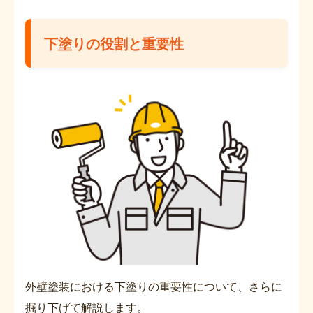
下塗りの役割と重要性
外壁塗装における下塗りの重要性について、さらに
掘り下げて解説します。