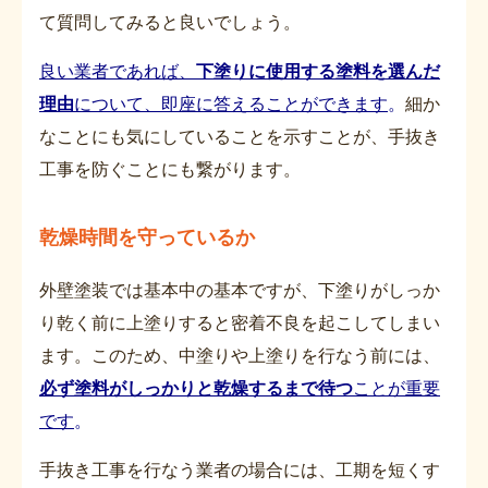
て質問してみると良いでしょう。
良い業者であれば、
下塗りに使用する塗料を選んだ
理由
について、即座に答えることができます
。
細か
なことにも気にしていることを示すことが、手抜き
工事を防ぐことにも繋がります。
乾燥時間を守っているか
外壁塗装では基本中の基本ですが、下塗りがしっか
り乾く前に上塗りすると密着不良を起こしてしまい
ます。このため、中塗りや上塗りを行なう前には、
必ず塗料がしっかりと乾燥するまで待つ
ことが重要
です
。
手抜き工事を行なう業者の場合には、工期を短くす