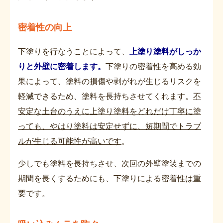
密着性の向上
下塗りを行なうことによって、
上塗り塗料がしっか
りと外壁に密着します。
下塗りの密着性を高める効
果によって、塗料の損傷や剥がれが生じるリスクを
軽減できるため、塗料を長持ちさせてくれます。
不
安定な土台のうえに上塗り塗料をどれだけ丁寧に塗
っても、やはり塗料は安定せずに、短期間でトラブ
ルが生じる可能性が高いです
。
少しでも塗料を長持ちさせ、次回の外壁塗装までの
期間を長くするためにも、下塗りによる密着性は重
要です。