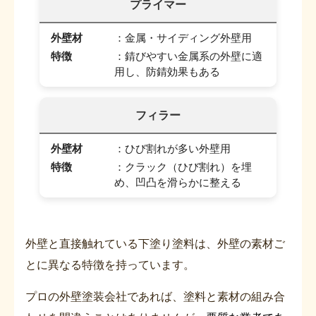
プライマー
外壁材
：金属・サイディング外壁用
特徴
：錆びやすい金属系の外壁に適
用し、防錆効果もある
フィラー
外壁材
：ひび割れが多い外壁用
特徴
：クラック（ひび割れ）を埋
め、凹凸を滑らかに整える
外壁と直接触れている下塗り塗料は、外壁の素材ご
とに異なる特徴を持っています。
プロの外壁塗装会社であれば、塗料と素材の組み合