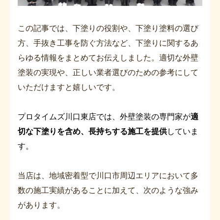
この記事では、下塗りの役割や、下塗り塗料の選び
方、手抜き工事を防ぐ方法など、下塗りに関するあ
らゆる情報をまとめてお伝えしました。適切な外壁
塗装の実現や、正しい業者選びのための参考にして
いただけますと嬉しいです。
プロタイムズ川口東店では、外壁塗装の専門家が
適
切な下塗りを含め、長持ちする施工を提供
していま
す。
当店は、地域密着型で川口市周辺エリアにおいて多
数の施工実績があることに加えて、次のような強み
があります。