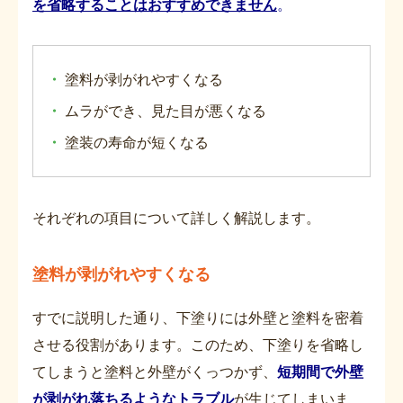
を省略することはおすすめできません
。
・
塗料が剥がれやすくなる
・
ムラができ、見た目が悪くなる
・
塗装の寿命が短くなる
それぞれの項目について詳しく解説します。
塗料が剥がれやすくなる
すでに説明した通り、下塗りには外壁と塗料を密着
させる役割があります。このため、下塗りを省略し
てしまうと塗料と外壁がくっつかず、
短期間で外壁
が剥がれ落ちるようなトラブル
が生じてしまいま