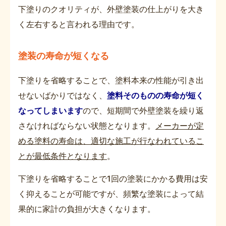
下塗りのクオリティが、外壁塗装の仕上がりを大き
く左右すると言われる理由です。
塗装の寿命が短くなる
下塗りを省略することで、塗料本来の性能が引き出
せないばかりではなく、
塗料そのものの寿命が短く
なってしまいます
ので、短期間で外壁塗装を繰り返
さなければならない状態となります。
メーカーが定
める塗料の寿命は、適切な施工が行なわれているこ
とが最低条件となります
。
下塗りを省略することで1回の塗装にかかる費用は安
く抑えることが可能ですが、頻繁な塗装によって結
果的に家計の負担が大きくなります。