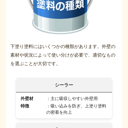
下塗り塗料にはいくつかの種類があります。外壁の
素材や状況によって使い分けが必要で、適切なもの
を選ぶことが大切です。
シーラー
外壁材
：主に吸収しやすい外壁用
特徴
：吸い込みを防ぎ、上塗り塗料
の密着を向上