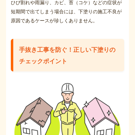
ひび割れや雨漏り、カビ、苔（コケ）などの症状が
短期間で出てしまう場合には、下塗りの施工不良が
原因であるケースが珍しくありません。
手抜き工事を防ぐ！正しい下塗りの
チェックポイント