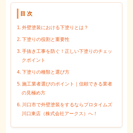
目 次
1. 外壁塗装における下塗りとは？
2. 下塗りの役割と重要性
3. 手抜き工事を防ぐ！正しい下塗りのチェッ
クポイント
4. 下塗りの種類と選び方
5. 施工業者選びのポイント｜信頼できる業者
の見極め方
6. 川口市で外壁塗装をするならプロタイムズ
川口東店（株式会社アークス）へ！