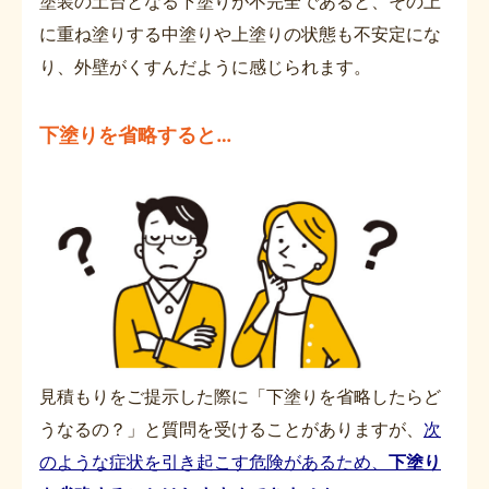
塗装の土台となる下塗りが不完全であると、その上
に重ね塗りする中塗りや上塗りの状態も不安定にな
り、外壁がくすんだように感じられます。
下塗りを省略すると…
見積もりをご提示した際に「下塗りを省略したらど
うなるの？」と質問を受けることがありますが、
次
のような症状を引き起こす危険があるため、
下塗り