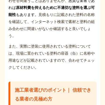
わせを間違うことはありませんが、
悪質な業者であ
れば
原材料費を抑えるために不適切な塗料を選ぶ可
能性
もあります。
見積もりに記載された塗料の名称
を確認して、インターネット検索で素材と塗料の組
み合わせに間違いがないか確認すると良いでしょ
う。
また、実際に塗装に使用されている塗料について
は、現場に置かれている塗料の容器（缶）に名称や
用途などが記載されていますので、合わせてチェッ
クしてください。
施工業者選びのポイント｜ 信頼でき
る業者の見極め方