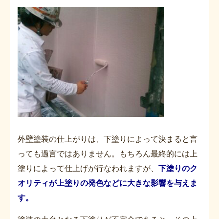
外壁塗装の仕上がりは、下塗りによって決まると言
っても過言ではありません。もちろん最終的には上
塗りによって仕上げが行なわれますが、
下塗りのク
オリティが上塗りの発色などに大きな影響を与えま
す。