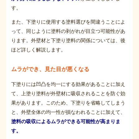
す。
また、下塗りに使用する塗料選びを間違うことによ
って、同じように塗料の剥がれが目立つ可能性があ
ります。外壁材と下塗り塗料の関係については、後
ほど詳しく解説します。
ムラができ、見た目が悪くなる
下塗りには凹凸を均一にする効果があることに加え
て、上塗り塗料が外壁材に吸収されることを防ぐ効
果があります。このため、下塗りを省略してしまう
と、外壁全体の均一性が損なわれることに加えて、
塗料の吸収によるムラができる可能性が高まりま
す。