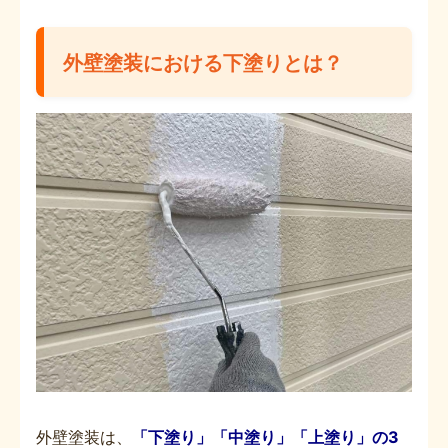
外壁塗装における下塗りとは？
外壁塗装は、
「下塗り」「中塗り」「上塗り」の3