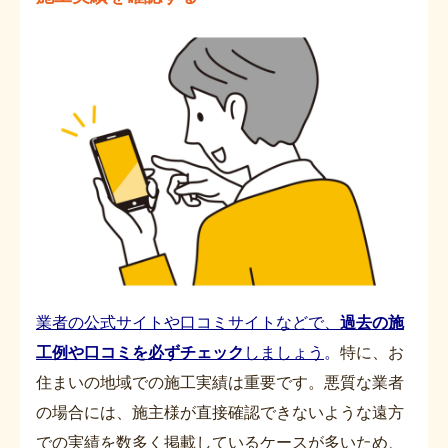
業者の公式サイトや口コミサイトなどで、
過去の施
工例や口コミを必ずチェック
しましょう
。
特に、お
住まいの地域での施工実績は重要です。悪質な業者
の場合には、施主様が直接確認できないような遠方
での実績を数多く掲載しているケースが多いため、