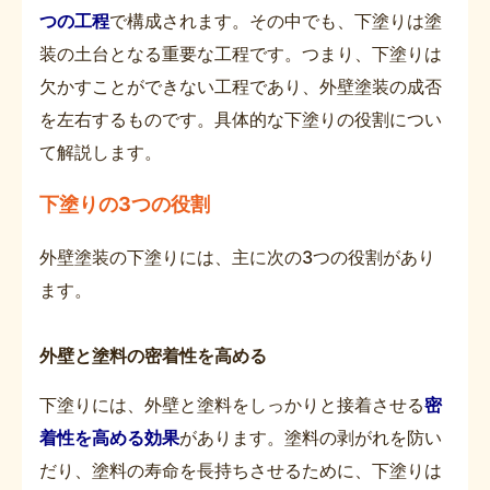
つの工程
で構成されます。その中でも、下塗りは塗
装の土台となる重要な工程です。つまり、下塗りは
欠かすことができない工程であり、外壁塗装の成否
を左右するものです。具体的な下塗りの役割につい
て解説します。
下塗りの3つの役割
外壁塗装の下塗りには、主に次の3つの役割があり
ます。
外壁と塗料の密着性を高める
下塗りには、外壁と塗料をしっかりと接着させる
密
着性を高める効果
があります。塗料の剥がれを防い
だり、塗料の寿命を長持ちさせるために、下塗りは