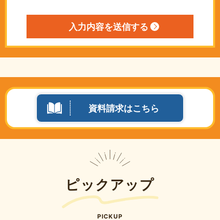
資料請求はこちら
ピックアップ
PICKUP