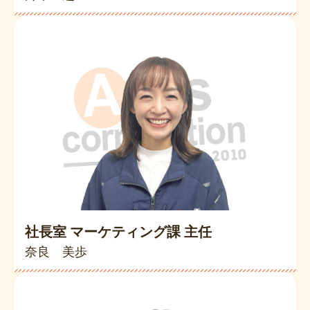
社長室 マーケティング課 主任
奈良 美歩