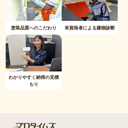
塗装品質へのこだわり
有資格者による建物診断
わかりやすく納得の見積
もり