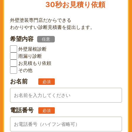
30秒お見積り依頼
外壁塗装専門店だからできる
わかりやすい診断見積書を提出します。
希望内容
任意
外壁屋根診断
雨漏り診断
お見積もり依頼
その他
お名前
必須
電話番号
必須