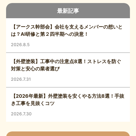
最新記事
【アークス幹部会】会社を支えるメンバーの想いと
は？AI研修と第２四半期への決意！
2026.8.5
【外壁塗装】工事中の注意点8選！ストレスを防ぐ
対策と安心の業者選び
2026.7.31
【2026年最新】外壁塗装を安くやる方法8選！手抜
き工事を見抜くコツ
2026.7.30