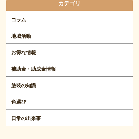
カテゴリ
コラム
地域活動
お得な情報
補助金・助成金情報
塗装の知識
色選び
日常の出来事