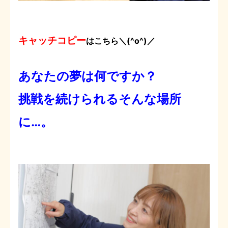
キャッチコピー
はこちら＼(^o^)／
あなたの夢は何ですか？
挑戦を続けられるそんな場所
に…。