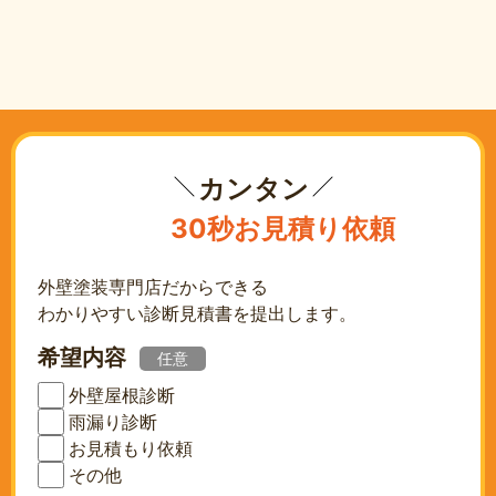
カンタン
30秒お見積り依頼
外壁塗装専門店だからできる
わかりやすい診断見積書を提出します。
希望内容
任意
外壁屋根診断
雨漏り診断
お見積もり依頼
その他