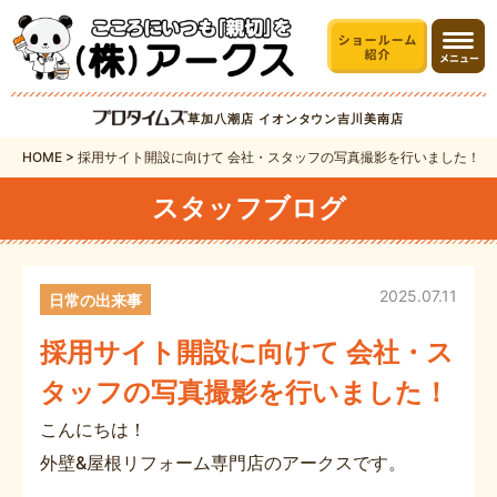
草加八潮店
イオンタウン吉川美南店
HOME
>
採用サイト開設に向けて 会社・スタッフの写真撮影を行いました！
スタッフブログ
2025.07.11
日常の出来事
採用サイト開設に向けて 会社・ス
タッフの写真撮影を行いました！
こんにちは！
外壁&屋根リフォーム専門店のアークスです。