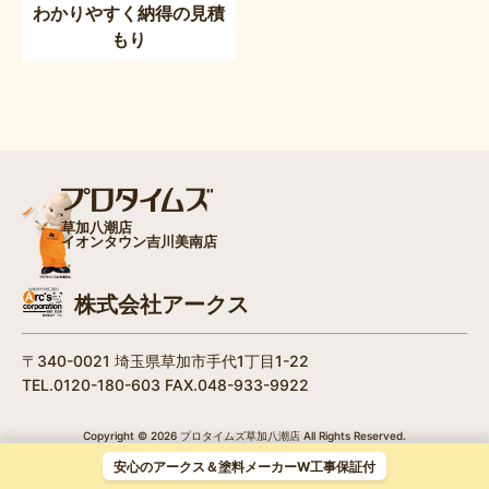
わかりやすく納得の見積
もり
草加八潮店
イオンタウン吉川美南店
株式会社アークス
〒340-0021 埼玉県草加市手代1丁目1-22
TEL.0120-180-603 FAX.048-933-9922
Copyright © 2026 プロタイムズ草加八潮店 All Rights Reserved.
/
個人情報保護方針
安心のアークス＆塗料メーカーW工事保証付