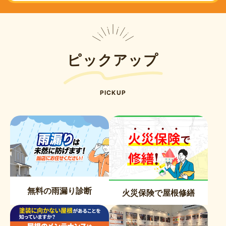
ピックアップ
PICKUP
無料の雨漏り診断
火災保険で屋根修繕