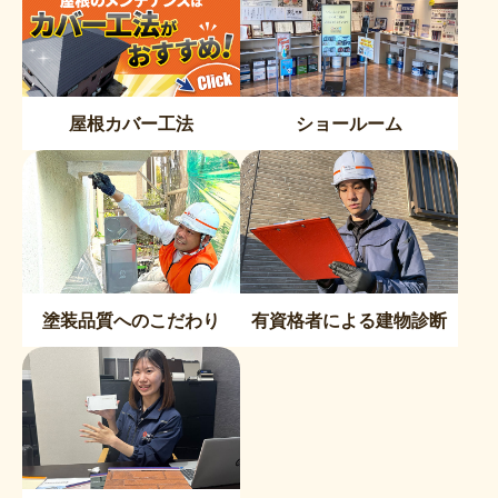
屋根カバー工法
ショールーム
塗装品質へのこだわり
有資格者による建物診断