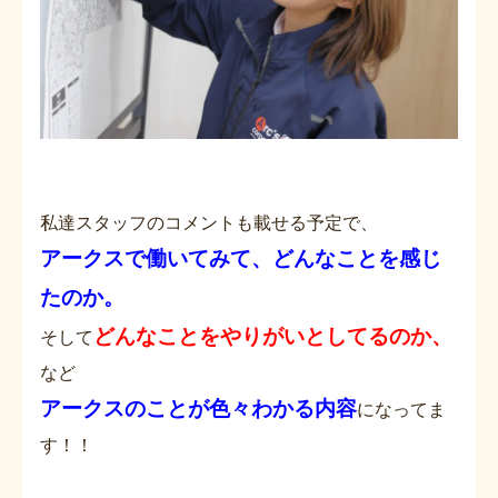
私達スタッフのコメントも載せる予定で、
アークスで働いてみて、どんなことを感じ
たのか。
どんなことをやりがいとしてるのか、
そして
など
アークスのことが色々わかる内容
になってま
す！！