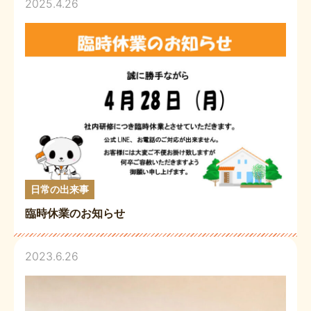
2025.4.26
日常の出来事
臨時休業のお知らせ
2023.6.26