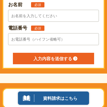
お名前
必須
電話番号
必須
資料請求はこちら