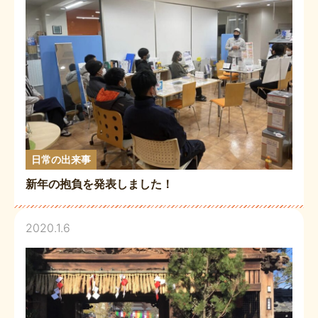
日常の出来事
新年の抱負を発表しました！
2020.1.6