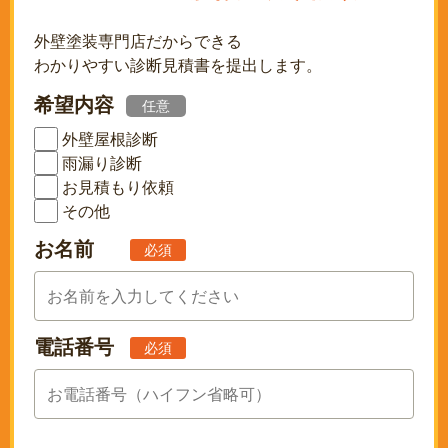
外壁塗装専門店だからできる
わかりやすい診断見積書を提出します。
希望内容
任意
外壁屋根診断
雨漏り診断
お見積もり依頼
その他
お名前
必須
電話番号
必須