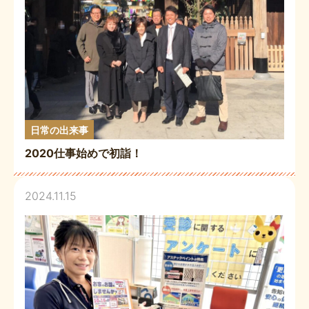
日常の出来事
2020仕事始めで初詣！
2024.11.15