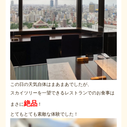
この日の天気自体はまあまあでしたが、
スカイツリーを一望できるレストランでのお食事は
絶品
まさに
！
とてもとても素敵な体験でした！