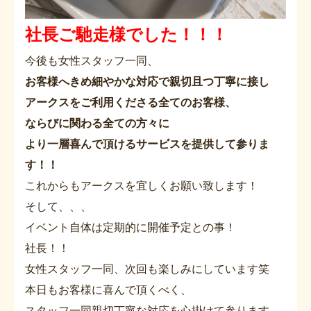
社長ご馳走様でした！！！
今後も女性スタッフ一同、
お客様へきめ細やかな対応で親切且つ丁寧に接し
アークスをご利用くださる全てのお客様、
ならびに関わる全ての方々に
より一層喜んで頂けるサービスを提供して参りま
す！！
これからもアークスを宜しくお願い致します！
そして、、、
イベント自体は定期的に開催予定との事！
社長！！
女性スタッフ一同、次回も楽しみにしています笑
本日もお客様に喜んで頂くべく、
スタッフ一同親切丁寧な対応を心掛けて参ります。