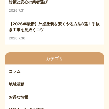
対策と安心の業者選び
2026.7.31
【2026年最新】外壁塗装を安くやる方法8選！手抜
き工事を見抜くコツ
2026.7.30
カテゴリ
コラム
地域活動
お得な情報