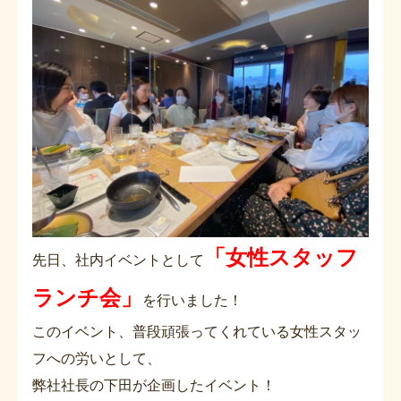
「女性スタッフ
先日、社内イベントとして
ランチ会」
を行いました！
このイベント、普段頑張ってくれている女性スタッ
フへの労いとして、
弊社社長の下田が企画したイベント！