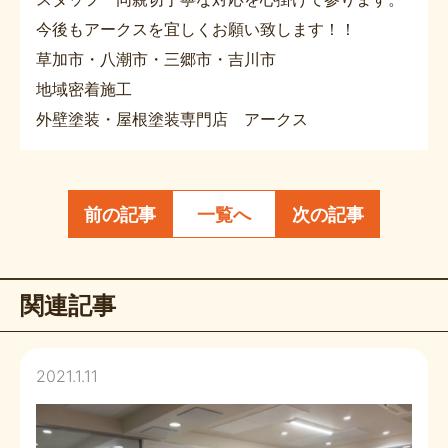
今後もアークスを宜しくお願い致します！！
草加市・八潮市・三郷市・吉川市
地域密着施工
外壁塗装・屋根塗装専門店 アークス
前の記事
一覧へ
次の記事
関連記事
2021.1.11