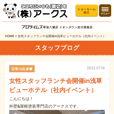
草加八潮店
イオンタウン吉川美南店
HOME
>
女性スタッフランチ会開催in浅草ビューホテル（社内イベント）
スタッフブログ
2022.07.18
日常の出来事
女性スタッフランチ会開催in浅草
ビューホテル（社内イベント）
こんにちは！
外壁&屋根塗装専門店のアークスです。