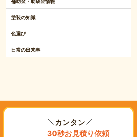
補助金・助成金情報
塗装の知識
色選び
日常の出来事
カンタン
30秒お見積り依頼