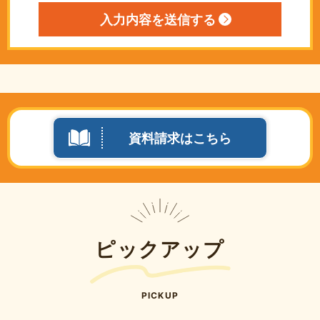
資料請求はこちら
ピックアップ
PICKUP