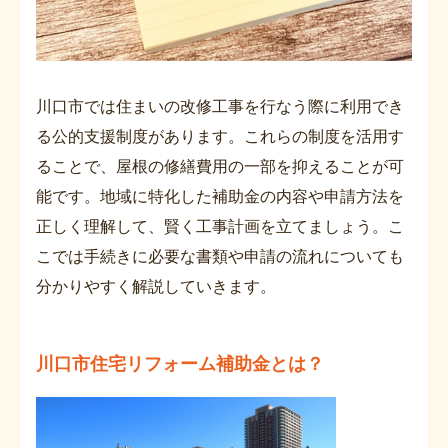
川口市では住まいの改修工事を行なう際に利用でき
る公的支援制度があります。これらの制度を活用す
ることで、屋根の修繕費用の一部を抑えることが可
能です。地域に特化した補助金の内容や申請方法を
正しく理解して、賢く工事計画を立てましょう。こ
こでは手続きに必要な書類や申請の流れについても
分かりやすく解説していきます。
川口市住宅リフォーム補助金とは？