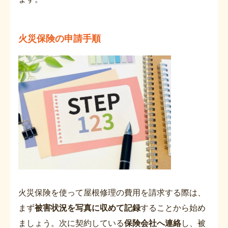
火災保険の申請手順
火災保険を使って屋根修理の費用を請求する際は、
まず
被害状況を写真に収めて記録
することから始め
ましょう。次に契約している
保険会社へ連絡
し、被