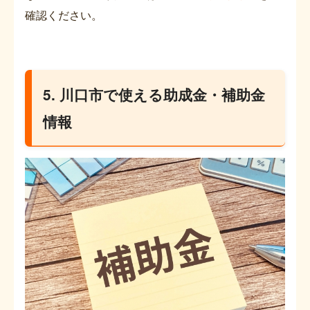
確認ください。
5. 川口市で使える助成金・補助金
情報