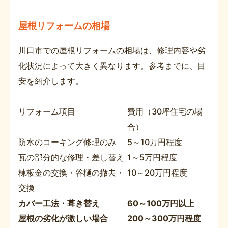
屋根リフォームの相場
川口市での屋根リフォームの相場は、修理内容や劣
化状況によって大きく異なります。参考までに、目
安を紹介します。
リフォーム項目
費用（30坪住宅の場
合）
防水のコーキング修理のみ
5～10万円程度
瓦の部分的な修理・差し替え
1～5万円程度
棟板金の交換・谷樋の撤去・
10～20万円程度
交換
カバー工法・葺き替え
60～100万円以上
屋根の劣化が激しい場合
200～300万円程度