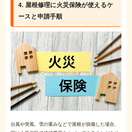
4. 屋根修理に火災保険が使えるケ
ースと申請手順
台風や突風、雪の重みなどで屋根が損傷した場合、