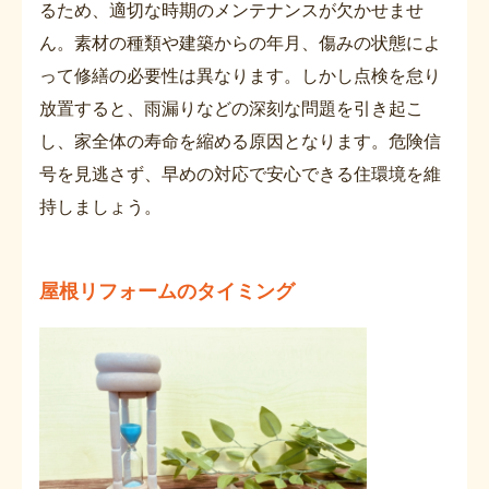
るため、適切な時期のメンテナンスが欠かせませ
ん。素材の種類や建築からの年月、傷みの状態によ
って修繕の必要性は異なります。しかし点検を怠り
放置すると、雨漏りなどの深刻な問題を引き起こ
し、家全体の寿命を縮める原因となります。危険信
号を見逃さず、早めの対応で安心できる住環境を維
持しましょう。
屋根リフォームのタイミング