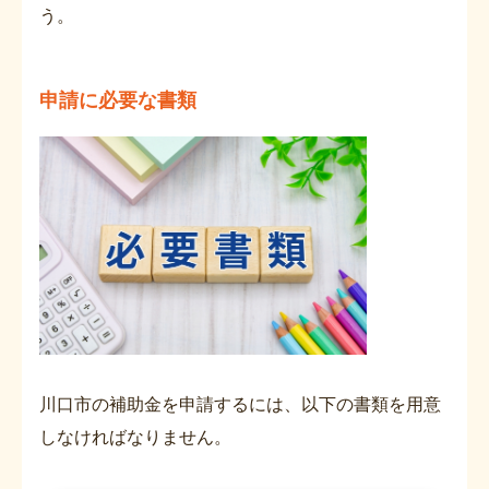
う。
申請に必要な書類
川口市の補助金を申請するには、以下の書類を用意
しなければなりません。