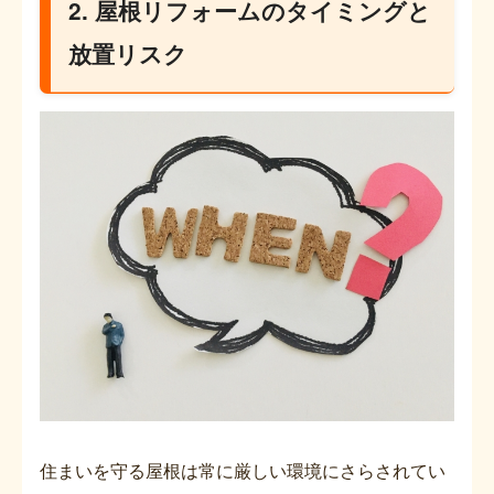
2. 屋根リフォームのタイミングと
放置リスク
住まいを守る屋根は常に厳しい環境にさらされてい