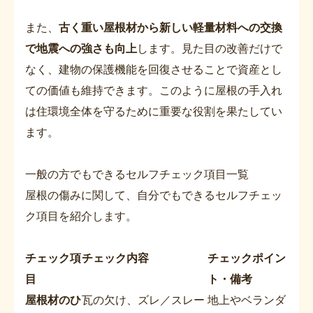
また、
古く重い屋根材から新しい軽量材料への交換
で地震への強さも向上
します。見た目の改善だけで
なく、建物の保護機能を回復させることで資産とし
ての価値も維持できます。このように屋根の手入れ
は住環境全体を守るために重要な役割を果たしてい
ます。
一般の方でもできるセルフチェック項目一覧
屋根の傷みに関して、自分でもできるセルフチェッ
ク項目を紹介します。
チェック項
チェック内容
チェックポイン
目
ト・備考
屋根材のひ
瓦の欠け、ズレ／スレー
地上やベランダ