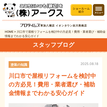
草加八潮店
イオンタウン吉川美南店
HOME
>
川口市で屋根リフォームを検討中の方必見！費用・業者選び・補助金
情報までわかる安心ガイド
スタッフブログ
2025.08.18
塗装の知識
川口市で屋根リフォームを検討中
の方必見！費用・業者選び・補助
金情報までわかる安心ガイド