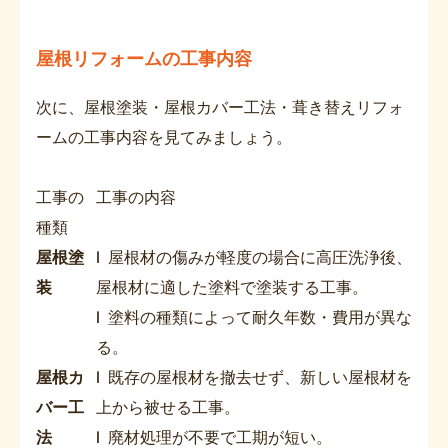
屋根リフォームの工事内容
次に、屋根塗装・屋根カバー工法・葺き替えリフォ
ームの工事内容を見てみましょう。
工事の
工事の内容
種類
屋根塗
l 屋根材の傷みが軽度の場合に高圧洗浄後、
装
屋根材に適した塗料で塗装する工事。
l 塗料の種類によって耐久年数・費用が異な
る。
屋根カ
l 既存の屋根材を撤去せず、新しい屋根材を
バー工
上から被せる工事。
法
l 廃材処理が不要で工期が短い。