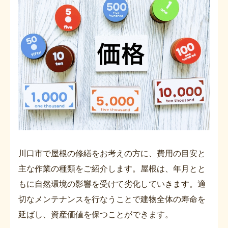
川口市で屋根の修繕をお考えの方に、費用の目安と
主な作業の種類をご紹介します。屋根は、年月とと
もに自然環境の影響を受けて劣化していきます。適
切なメンテナンスを行なうことで建物全体の寿命を
延ばし、資産価値を保つことができます。