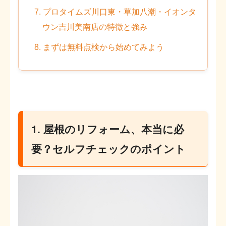
7. プロタイムズ川口東・草加八潮・イオンタ
ウン吉川美南店の特徴と強み
8. まずは無料点検から始めてみよう
1. 屋根のリフォーム、本当に必
要？セルフチェックのポイント