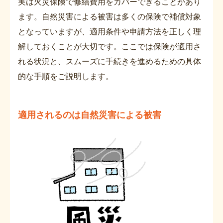
実は火災保険で修繕費用をカバーできることがあり
ます。自然災害による被害は多くの保険で補償対象
となっていますが、適用条件や申請方法を正しく理
解しておくことが大切です。ここでは保険が適用さ
れる状況と、スムーズに手続きを進めるための具体
的な手順をご説明します。
適用されるのは自然災害による被害