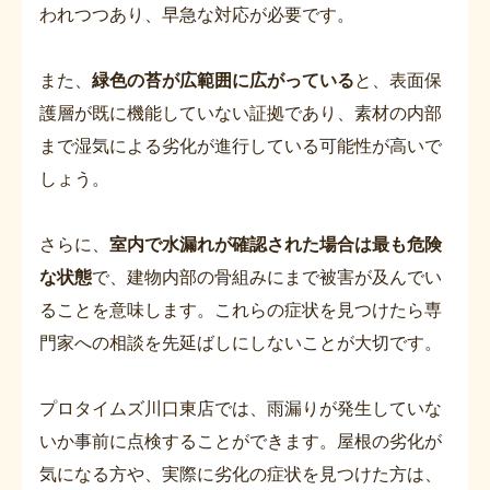
われつつあり、早急な対応が必要です。
また、
緑色の苔が広範囲に広がっている
と、表面保
護層が既に機能していない証拠であり、素材の内部
まで湿気による劣化が進行している可能性が高いで
しょう。
さらに、
室内で水漏れが確認された場合は最も危険
な状態
で、建物内部の骨組みにまで被害が及んでい
ることを意味します。これらの症状を見つけたら専
門家への相談を先延ばしにしないことが大切です。
プロタイムズ川口東店では、雨漏りが発生していな
いか事前に点検することができます。屋根の劣化が
気になる方や、実際に劣化の症状を見つけた方は、