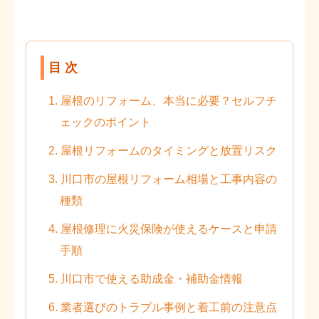
目 次
1. 屋根のリフォーム、本当に必要？セルフチ
ェックのポイント
2. 屋根リフォームのタイミングと放置リスク
3. 川口市の屋根リフォーム相場と工事内容の
種類
4. 屋根修理に火災保険が使えるケースと申請
手順
5. 川口市で使える助成金・補助金情報
6. 業者選びのトラブル事例と着工前の注意点