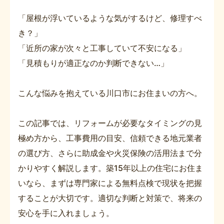
「屋根が浮いているような気がするけど、修理すべ
き？」
「近所の家が次々と工事していて不安になる」
「見積もりが適正なのか判断できない…」
こんな悩みを抱えている川口市にお住まいの方へ。
この記事では、リフォームが必要なタイミングの見
極め方から、工事費用の目安、信頼できる地元業者
の選び方、さらに助成金や火災保険の活用法まで分
かりやすく解説します。築15年以上の住宅にお住ま
いなら、まずは専門家による無料点検で現状を把握
することが大切です。適切な判断と対策で、将来の
安心を手に入れましょう。