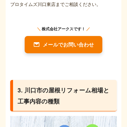
プロタイムズ川口東店までご相談ください。
メールでお問い合わせ
3. 川口市の屋根リフォーム相場と
工事内容の種類