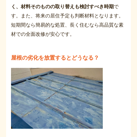
く、材料そのものの取り替えも検討すべき時期
で
す。また、将来の居住予定も判断材料となります。
短期間なら簡易的な処置、長く住むなら高品質な素
材での全面改修が安心です。
屋根の劣化を放置するとどうなる？