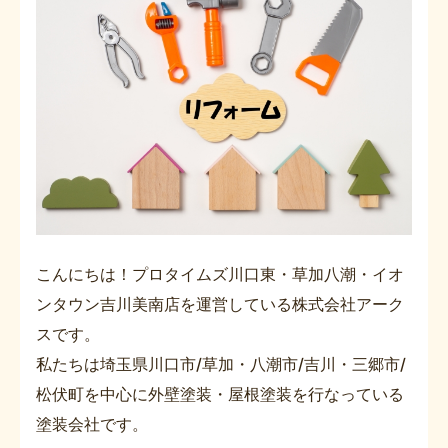
こんにちは！プロタイムズ川口東・草加八潮・イオ
ンタウン吉川美南店を運営している株式会社アーク
スです。
私たちは埼玉県川口市/草加・八潮市/吉川・三郷市/
松伏町を中心に外壁塗装・屋根塗装を行なっている
塗装会社です。