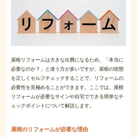
屋根リフォームは大きな出費になるため、「本当に
必要なのか？」と迷う方が多いですが、屋根の状態
を正しくセルフチェックすることで、リフォームの
必要性を見極めることができます。ここでは、屋根
リフォームが必要なサインや自宅でできる簡単なチ
ェックポイントについて解説します。
屋根のリフォームが必要な理由