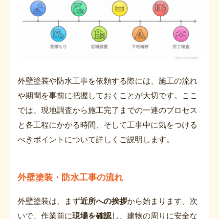
外壁塗装や防水工事を依頼する際には、施工の流れ
や期間を事前に把握しておくことが大切です。ここ
では、現地調査から施工完了までの一連のプロセス
と各工程にかかる時間、そして工事中に気をつける
べきポイントについて詳しくご説明します。
外壁塗装・防水工事の流れ
外壁塗装は、まず
近所への挨拶
から始まります。次
いで、作業前に
現場を確認
し、建物の周りに安全な