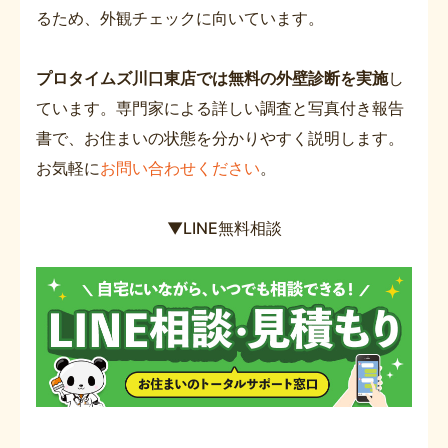
るため、外観チェックに向いています。
プロタイムズ川口東店では無料の外壁診断を実施
し
ています。専門家による詳しい調査と写真付き報告
書で、お住まいの状態を分かりやすく説明します。
お気軽に
お問い合わせください
。
▼LINE無料相談