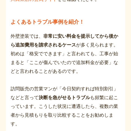
よくあるトラブル事例を紹介！
外壁塗装では、
非常に安い料金を提示してから後か
ら追加費用を請求されるケース
が多く見られます。
初めは「格安でできます」と言われても、工事が始
まると「ここが傷んでいたので追加料金が必要」な
どと言われることがあるのです。
訪問販売の営業マンが「今日契約すれば特別割引」
などと言って
決断を急がせるトラブル
も頻繁に起こ
っています。こうした状況に遭遇したら、複数の業
者から見積もりを取り比較することをお勧めしま
す。