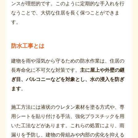
ンスが理想的です。このように定期的な手入れを行
なうことで、大切な住居を長く保つことができま
す。
防水工事とは
建物を雨や湿気から守るための防水作業は、住居の
長寿命化に不可欠な対策です。
主に屋上や外壁の継
ぎ目、バルコニーなどを対象とし、水の浸入を防ぎ
ます
。
施工方法には液状のウレタン素材を塗る方式や、専
用シートを貼り付ける手法、強化プラスチックを用
いた工法などがあります。これらの処置により、雨
漏りを予防し、建物の骨組みや内部の劣化を抑える