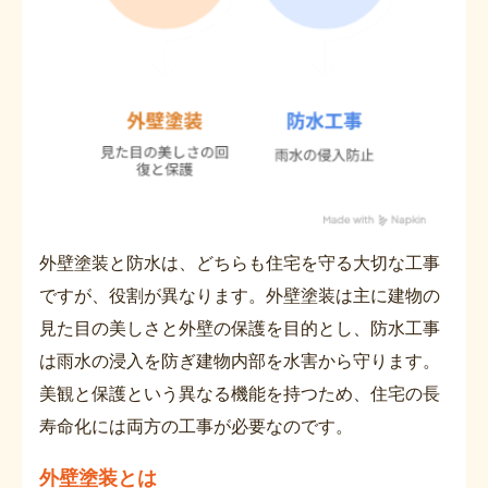
外壁塗装と防水は、どちらも住宅を守る大切な工事
ですが、役割が異なります。外壁塗装は主に建物の
見た目の美しさと外壁の保護を目的とし、防水工事
は雨水の浸入を防ぎ建物内部を水害から守ります。
美観と保護という異なる機能を持つため、住宅の長
寿命化には両方の工事が必要なのです。
外壁塗装とは