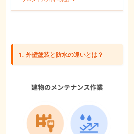
1. 外壁塗装と防水の違いとは？