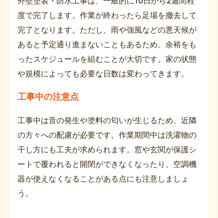
外壁塗装・防水工事は、一般的に10日から2週間程
度で完了します。作業が終わったら足場を撤去して
完了となります。ただし、雨や強風などの悪天候が
あると予定通り進まないこともあるため、余裕をも
ったスケジュールを組むことが大切です。家の状態
や規模によっても必要な日数は変わってきます。
工事中の注意点
工事中は音の発生や塗料の匂いが生じるため、近隣
の方々への配慮が必要です。作業期間中は洗濯物の
干し方にも工夫が求められます。窓や玄関が保護シ
ートで覆われると開閉ができなくなったり、空調機
器が使えなくなることがある点にも注意しましょ
う。