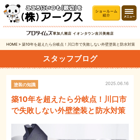
草加八潮店
イオンタウン吉川美南店
HOME
>
築10年を超えたら分岐点！川口市で失敗しない外壁塗装と防水対策
スタッフブログ
2025.06.16
塗装の知識
築10年を超えたら分岐点！川口市
で失敗しない外壁塗装と防水対策