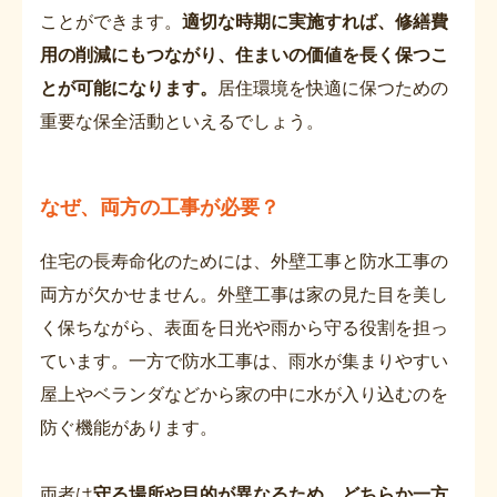
ことができます。
適切な時期に実施すれば、修繕費
用の削減にもつながり、住まいの価値を長く保つこ
とが可能になります。
居住環境を快適に保つための
重要な保全活動といえるでしょう。
なぜ、両方の工事が必要？
住宅の長寿命化のためには、外壁工事と防水工事の
両方が欠かせません。外壁工事は家の見た目を美し
く保ちながら、表面を日光や雨から守る役割を担っ
ています。一方で防水工事は、雨水が集まりやすい
屋上やベランダなどから家の中に水が入り込むのを
防ぐ機能があります。
両者は
守る場所や目的が異なるため、どちらか一方