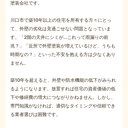
塗装会社です。
川口市で築10年以上の住宅を所有する方々にとっ
て、外壁の劣化は見過ごせない問題となっていま
す。「2階の天井にシミが…これって雨漏りの前
兆？」「近所で外壁塗装が増えているけど、うちも
時期なの？」といった不安を抱える方は少なくあり
ません。
築10年を超えると、外壁や防水機能の低下がみられ
るようになります。放置すれば住宅の資産価値の低
下や修繕費の増大につながりかねません。しかし、
専門知識がなければ、適切なタイミングや信頼でき
る業者選びは困難です。