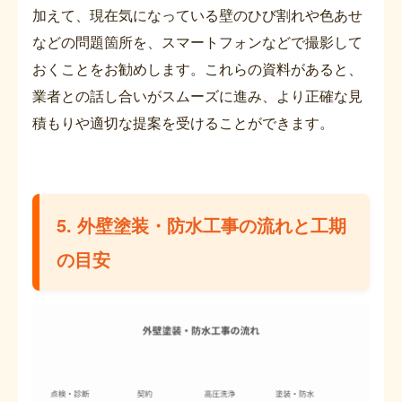
加えて、現在気になっている壁のひび割れや色あせ
などの問題箇所を、スマートフォンなどで撮影して
おくことをお勧めします。これらの資料があると、
業者との話し合いがスムーズに進み、より正確な見
積もりや適切な提案を受けることができます。
5. 外壁塗装・防水工事の流れと工期
の目安