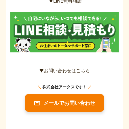
▼LINE無料相談
▼お問い合わせはこちら
メールでお問い合わせ