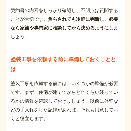
契約書の内容をしっかり確認し、不明点は質問する
ことが大切です。
焦らされても冷静に判断し、必要
なら家族や専門家に相談してから決めるようにしま
しょう
。
塗装工事を依頼する前に準備しておくことと
は
塗装工事を依頼する前には、いくつかの準備が必要
です。まず、住宅が建ててからどれくらい経ってい
るかの情報を確認しておきましょう。以前に外壁な
どの手入れをした記録があれば、それも用意してお
くと役立ちます。