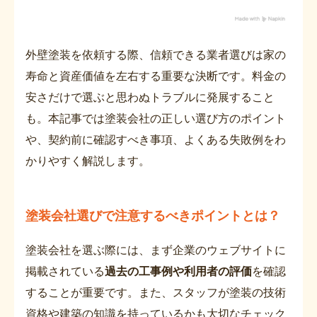
外壁塗装を依頼する際、信頼できる業者選びは家の
寿命と資産価値を左右する重要な決断です。料金の
安さだけで選ぶと思わぬトラブルに発展すること
も。本記事では塗装会社の正しい選び方のポイント
や、契約前に確認すべき事項、よくある失敗例をわ
かりやすく解説します。
塗装会社選びで注意するべきポイントとは？
塗装会社を選ぶ際には、まず企業のウェブサイトに
掲載されている
過去の工事例や利用者の評価
を確認
することが重要です。また、スタッフが塗装の技術
資格や建築の知識を持っているかも大切なチェック