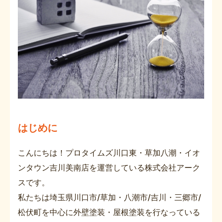
はじめに
こんにちは！プロタイムズ川口東・草加八潮・イオ
ンタウン吉川美南店を運営している株式会社アーク
スです。
私たちは埼玉県川口市/草加・八潮市/吉川・三郷市/
松伏町を中心に外壁塗装・屋根塗装を行なっている