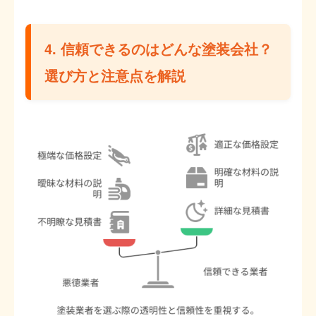
4. 信頼できるのはどんな塗装会社？
選び方と注意点を解説