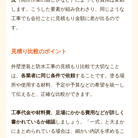
します。こうした要素が組み合わさり、同じような
工事でも会社ごとに見積もり金額に差が出るので
す。
見積り比較のポイント
外壁塗装と防水工事の見積もり比較で大切なこと
は、
各業者に同じ条件で依頼
することです。塗る場
所や使用する材料、予定や予算などの希望を統一し
て伝えると、正確な比較ができます。
工事代金や材料費、足場にかかる費用などが詳しく
書かれているか確認
しましょう。「一式」と大まか
にまとめられている場合は、細かい内訳を求めるこ