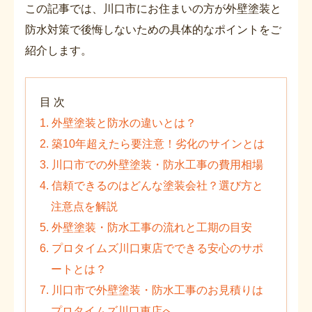
この記事では、川口市にお住まいの方が外壁塗装と
防水対策で後悔しないための具体的なポイントをご
紹介します。
目 次
1. 外壁塗装と防水の違いとは？
2. 築10年超えたら要注意！劣化のサインとは
3. 川口市での外壁塗装・防水工事の費用相場
4. 信頼できるのはどんな塗装会社？選び方と
注意点を解説
5. 外壁塗装・防水工事の流れと工期の目安
6. プロタイムズ川口東店でできる安心のサポ
ートとは？
7. 川口市で外壁塗装・防水工事のお見積りは
プロタイムズ川口東店へ