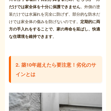
だけでは家全体を十分に保護できません
。外側の塗
装だけでは水漏れを完全に防げず、部分的な防水だ
けでは家全体の傷みを防げないのです。
定期的に両
方の手入れをすることで、家の寿命を延ばし、快適
な住環境を維持できます
。
2. 築10年超えたら要注意！劣化のサ
インとは