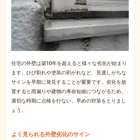
住宅の外壁は築10年を超えると様々な劣化が始まり
ます。ひび割れや塗装の剥がれなど、見逃しがちな
サインを早期に発見することが重要です。劣化を放
置すると雨漏りや建物の寿命短縮につながるため、
適切な時期に点検を行ない、早めの対策をとりまし
ょう。
よく見られる外壁劣化のサイン