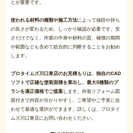
とが重要です。
使われる材料の種類や施工方法
によって値段や持ち
の良さが変わるため、しっかり確認が必要です。安
さだけでなく、作業の中身や材料の質、補償の期間
や範囲なども含めて総合的に判断することをお勧め
します。
プロタイムズ川口東店のお見積もりは、独自のCAD
ソフトで正確な塗装面積を算出し、最大5種類のプ
ランを適正価格でご提案
します。外装リフォーム図
面付きで内容が分かりやすく、ご希望やご予算に合
わせて最適な選択ができます。詳しくは、プロタイ
ムズ川口東店にお問い合わせください。