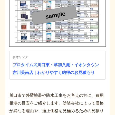
参考リンク
プロタイムズ川口東・草加八潮・イオンタウン
吉川美南店｜わかりやすく納得のお見積もり
川口市で外壁塗装や防水工事をお考えの方に、費用
相場の目安をご紹介します。塗装会社によって価格
が異なる理由や、適正価格を見極めるための見積り