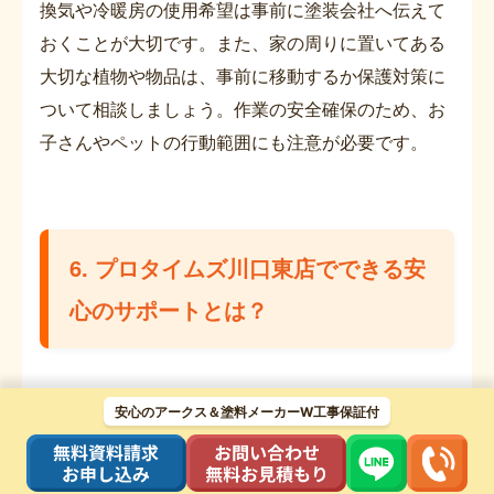
換気や冷暖房の使用希望は事前に塗装会社へ伝えて
おくことが大切です。また、家の周りに置いてある
大切な植物や物品は、事前に移動するか保護対策に
ついて相談しましょう。作業の安全確保のため、お
子さんやペットの行動範囲にも注意が必要です。
6. プロタイムズ川口東店でできる安
心のサポートとは？
安心のアークス＆塗料メーカーW工事保証付