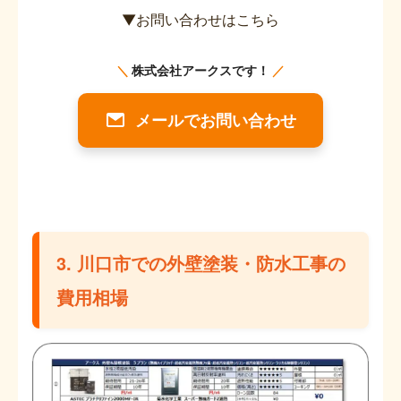
▼お問い合わせはこちら
メールでお問い合わせ
3. 川口市での外壁塗装・防水工事の
費用相場