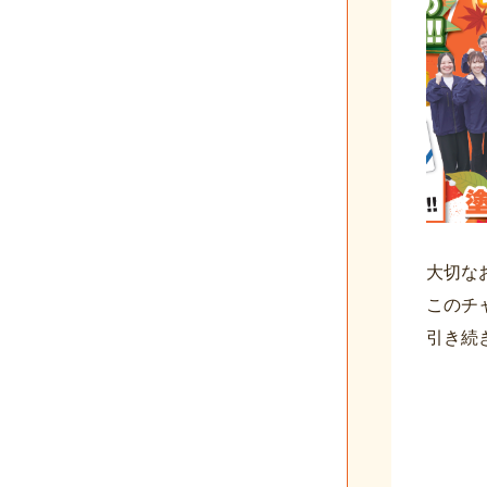
大切な
このチ
引き続