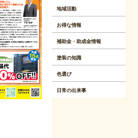
地域活動
お得な情報
補助金・助成金情報
塗装の知識
色選び
日常の出来事