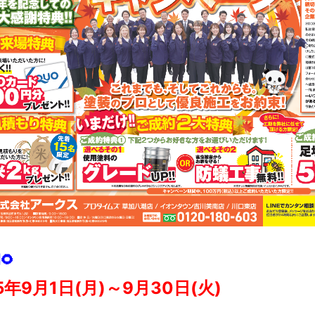
🌻
5年9月1日(月)～9月30日(火)