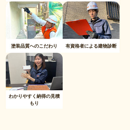
塗装品質へのこだわり
有資格者による建物診断
わかりやすく納得の見積
もり