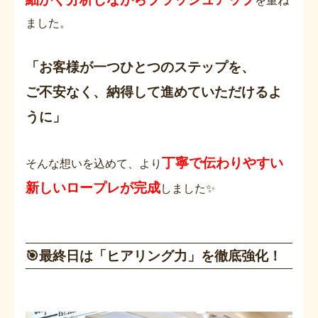
ました。
「お客様が一つひとつのステップを、
ご不安なく、納得して進めていただけるよ
うに」
丁寧で伝わりやすい
そんな想いを込めて、より
新しいロープレが完成
しました✨
🎯最終日は「ヒアリング力」を徹底強化！