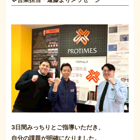
3日間みっちりとご指導いただき、
自分の課題が明確になりました。