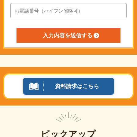
資料請求はこちら
ピックアップ