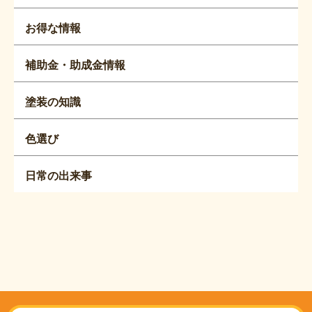
お得な情報
補助金・助成金情報
塗装の知識
色選び
日常の出来事