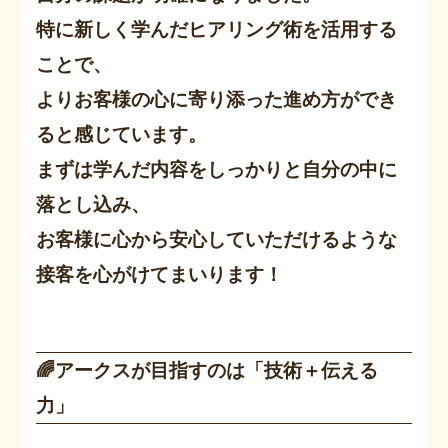
特に新しく学んだヒアリング術を活用する
ことで、
よりお客様の心に寄り添った進め方ができ
ると感じています。
まずは学んだ内容をしっかりと自分の中に
落とし込み、
お客様に心から安心していただけるような
接客を心がけてまいります！
🌈アークスが目指すのは「技術＋伝える
力」