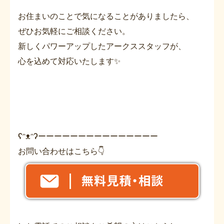
お住まいのことで気になることがありましたら、
ぜひお気軽にご相談ください。
新しくパワーアップしたアークススタッフが、
心を込めて対応いたします✨
ʕᵔᴥᵔʔーーーーーーーーーーーーーーー
お問い合わせはこちら👇