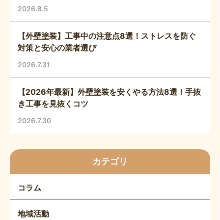
2026.8.5
【外壁塗装】工事中の注意点8選！ストレスを防ぐ
対策と安心の業者選び
2026.7.31
【2026年最新】外壁塗装を安くやる方法8選！手抜
き工事を見抜くコツ
2026.7.30
カテゴリ
コラム
地域活動