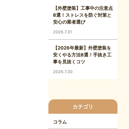
【外壁塗装】工事中の注意点
8選！ストレスを防ぐ対策と
安心の業者選び
2026.7.31
【2026年最新】外壁塗装を
安くやる方法8選！手抜き工
事を見抜くコツ
2026.7.30
カテゴリ
コラム