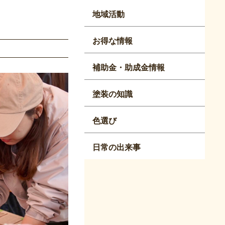
地域活動
お得な情報
補助金・助成金情報
塗装の知識
色選び
日常の出来事