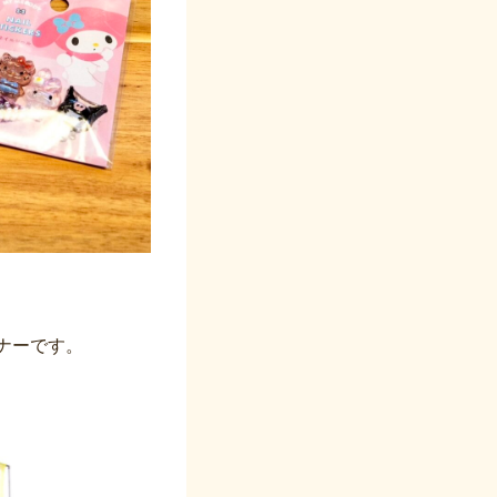
ナーです。