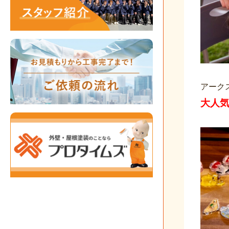
アーク
大人気