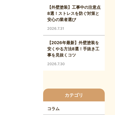
【外壁塗装】工事中の注意点
8選！ストレスを防ぐ対策と
安心の業者選び
2026.7.31
【2026年最新】外壁塗装を
安くやる方法8選！手抜き工
事を見抜くコツ
2026.7.30
カテゴリ
コラム