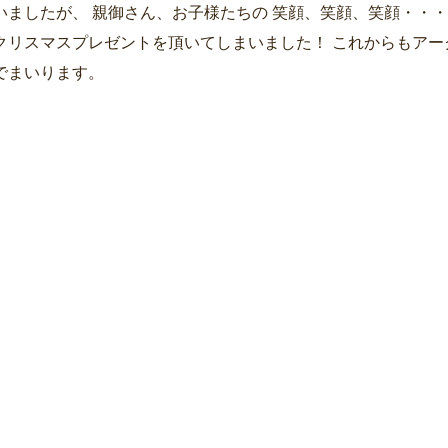
いましたが、 親御さん、お子様たちの 笑顔、笑顔、笑顔・・・
クリスマスプレゼントを頂いてしまいました！ これからもアー
でまいります。