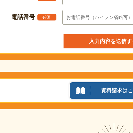
電話番号
必須
資料請求はこ