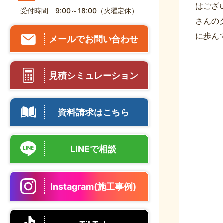
はござ
受付時間 9:00～18:00（火曜定休）
さんの
に歩ん
メールでお問い合わせ
見積シミュレーション
資料請求はこちら
LINEで相談
Instagram(施工事例)