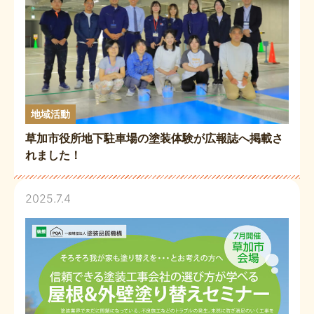
地域活動
草加市役所地下駐車場の塗装体験が広報誌へ掲載さ
れました！
2025.7.4