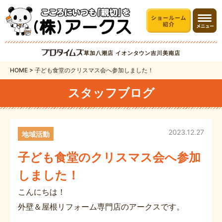
草加八潮店
イオンタウン吉川美南店
HOME
>
子ども食堂のクリスマス会へ参加しました！
スタッフブログ
2023.12.27
地域活動
子ども食堂のクリスマス会へ参加
しました！
こんにちは！
外壁＆屋根リフォーム専門店のアークスです。