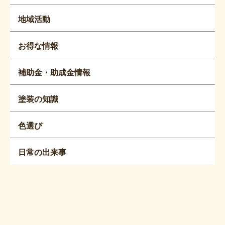
地域活動
お得な情報
補助金・助成金情報
塗装の知識
色選び
日常の出来事