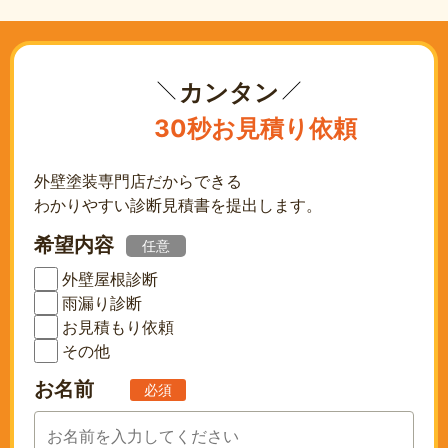
カンタン
30秒お見積り依頼
外壁塗装専門店だからできる
わかりやすい診断見積書を提出します。
希望内容
任意
外壁屋根診断
雨漏り診断
お見積もり依頼
その他
お名前
必須