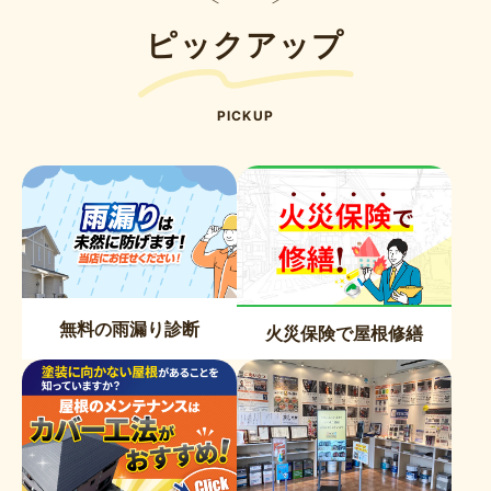
ピックアップ
PICKUP
無料の雨漏り診断
火災保険で屋根修繕