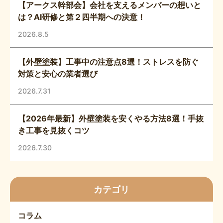
【アークス幹部会】会社を支えるメンバーの想いと
は？AI研修と第２四半期への決意！
2026.8.5
【外壁塗装】工事中の注意点8選！ストレスを防ぐ
対策と安心の業者選び
2026.7.31
【2026年最新】外壁塗装を安くやる方法8選！手抜
き工事を見抜くコツ
2026.7.30
カテゴリ
コラム