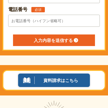
電話番号
必須
資料請求はこちら