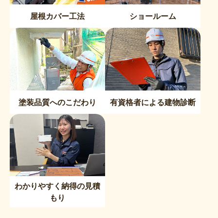
屋根カバー工法
ショールーム
塗装品質へのこだわり
有資格者による建物診断
わかりやすく納得の見積
もり