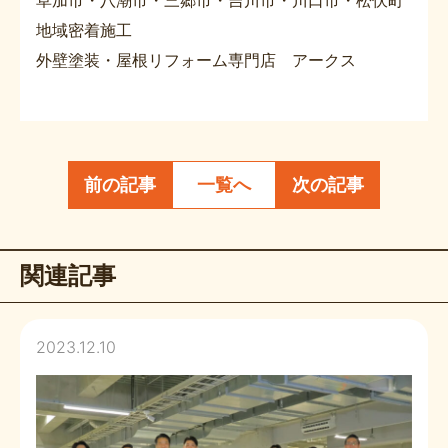
地域密着施工
外壁塗装・屋根リフォーム専門店 アークス
前の記事
一覧へ
次の記事
関連記事
2023.12.10