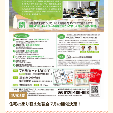
地域活動
住宅の塗り替え勉強会 7月の開催決定！