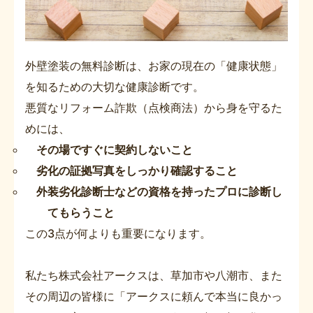
外壁塗装の無料診断は、お家の現在の「健康状態」
を知るための大切な健康診断です。
悪質なリフォーム詐欺（点検商法）から身を守るた
めには、
その場ですぐに契約しないこと
劣化の証拠写真をしっかり確認すること
外装劣化診断士などの資格を持ったプロに診断し
てもらうこと
この3点が何よりも重要になります。
私たち株式会社アークスは、草加市や八潮市、また
その周辺の皆様に「アークスに頼んで本当に良かっ