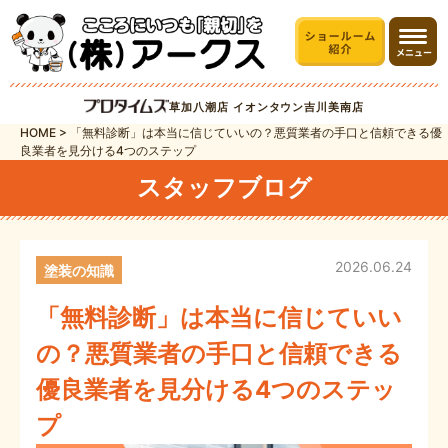
草加八潮店
イオンタウン吉川美南店
HOME
>
「無料診断」は本当に信じていいの？悪質業者の手口と信頼できる優
良業者を見分ける4つのステップ
スタッフブログ
2026.06.24
塗装の知識
「無料診断」は本当に信じていい
の？悪質業者の手口と信頼できる
優良業者を見分ける4つのステッ
プ