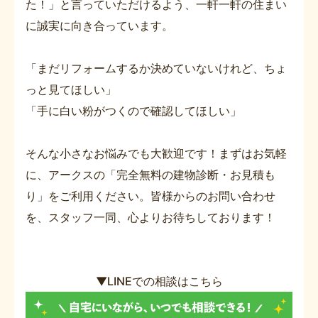
た！」と言っていただけるよう、一軒一軒の住まい
に誠実に向き合っています。
「まだリフォームするか決めていないけれど、ちょ
っと見てほしい」
「手に白い粉がつくので確認してほしい」
そんな小さなお悩みでも大歓迎です！まずはお気軽
に、アークスの「完全無料の建物診断・お見積も
り」をご利用ください。皆様からのお問い合わせ
を、スタッフ一同、心よりお待ちしております！
▼LINEでの相談はこちら