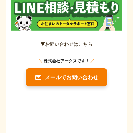
▼お問い合わせはこちら
メールでお問い合わせ