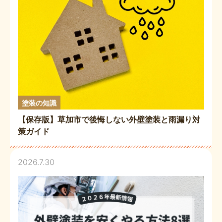
塗装の知識
【保存版】草加市で後悔しない外壁塗装と雨漏り対
策ガイド
2026.7.30