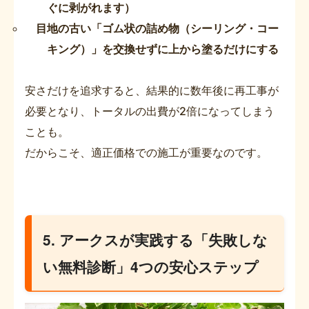
ぐに剥がれます）
目地の古い「ゴム状の詰め物（シーリング・コー
キング）」を交換せずに上から塗るだけにする
安さだけを追求すると、結果的に数年後に再工事が
必要となり、トータルの出費が2倍になってしまう
ことも。
だからこそ、適正価格での施工が重要なのです。
5. アークスが実践する「失敗しな
い無料診断」4つの安心ステップ