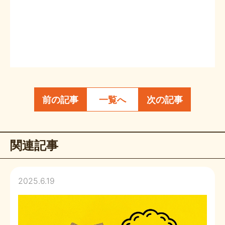
前の記事
一覧へ
次の記事
関連記事
2025.6.19