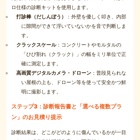
ロ仕様の診断キットを使用します。
打診棒（だしんぼう）
：外壁を優しく叩き、内部
に隙間ができて浮いていないかを音で判断しま
す。
クラックスケール
：コンクリートやモルタルの
「ひび割れ（クラック）」の幅をミリ単位で正
確に測定します。
高画質デジタルカメラ・ドローン
：普段見られな
い屋根の上も、ドローン等を使って安全かつ鮮
明に撮影します。
ステップ3：診断報告書と「選べる複数プラ
ン」のお見積り提示
診断結果は、どこがどのように傷んでいるかが一目