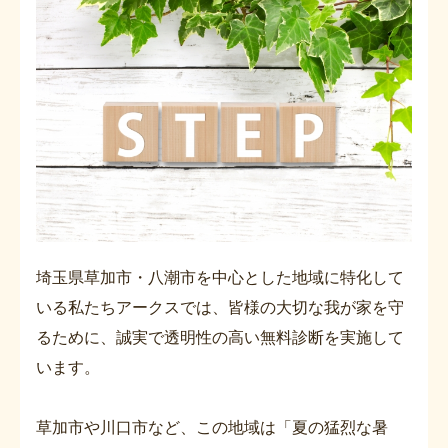
埼玉県草加市・八潮市を中心とした地域に特化して
いる私たちアークスでは、皆様の大切な我が家を守
るために、誠実で透明性の高い無料診断を実施して
います。
草加市や川口市など、この地域は「夏の猛烈な暑