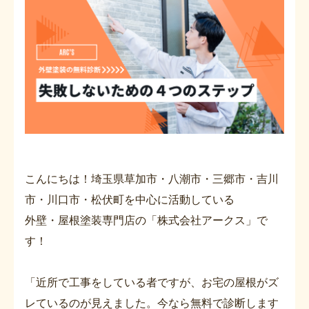
こんにちは！埼玉県草加市・八潮市・三郷市・吉川
市・川口市・松伏町を中心に活動している
外壁・屋根塗装専門店の「株式会社アークス」で
す！
「近所で工事をしている者ですが、お宅の屋根がズ
レているのが見えました。今なら無料で診断します