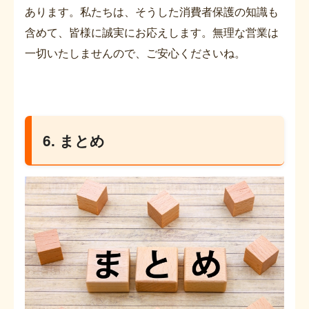
あります。私たちは、そうした消費者保護の知識も
含めて、皆様に誠実にお応えします。無理な営業は
一切いたしませんので、ご安心くださいね。
6. まとめ