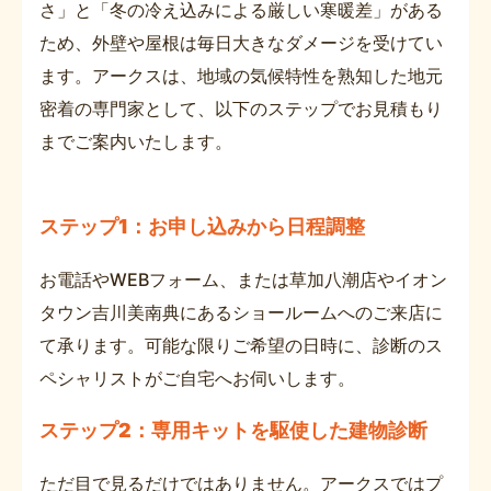
さ」と「冬の冷え込みによる厳しい寒暖差」がある
ため、外壁や屋根は毎日大きなダメージを受けてい
ます。アークスは、地域の気候特性を熟知した地元
密着の専門家として、以下のステップでお見積もり
までご案内いたします。
ステップ1：お申し込みから日程調整
お電話やWEBフォーム、または草加八潮店やイオン
タウン吉川美南典にあるショールームへのご来店に
て承ります。可能な限りご希望の日時に、診断のス
ペシャリストがご自宅へお伺いします。
ステップ2：専用キットを駆使した建物診断
ただ目で見るだけではありません。アークスではプ