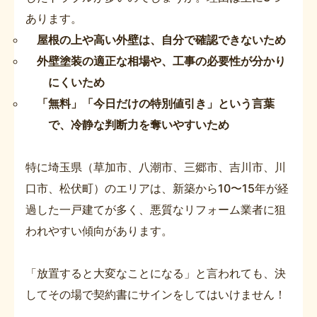
あります。
屋根の上や高い外壁は、自分で確認できないため
外壁塗装の適正な相場や、工事の必要性が分かり
にくいため
「無料」「今日だけの特別値引き」という言葉
で、冷静な判断力を奪いやすいため
特に埼玉県（草加市、八潮市、三郷市、吉川市、川
口市、松伏町）のエリアは、新築から10〜15年が経
過した一戸建てが多く、悪質なリフォーム業者に狙
われやすい傾向があります。
「放置すると大変なことになる」と言われても、決
してその場で契約書にサインをしてはいけません！