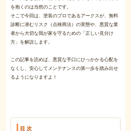
を抱くのは当然のことです。
そこで今回は、塗装のプロであるアークスが、無料
診断に潜むリスク（点検商法）の実態や、悪質な業
者から大切な我が家を守るための「正しい見分け
方」を解説します。
この記事を読めば、悪質な手口にひっかかる心配を
なくし、安心してメンテナンスの第一歩を踏み出せ
るようになりますよ！
目 次