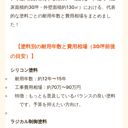
床面積約30坪・外壁面積約130㎡）における、代表
的な塗料ごとの耐用年数と費用相場をまとめまし
た！
【塗料別の耐用年数と費用相場（30坪前後
の目安）】
シリコン塗料
耐用年数：約12年〜15年
工事費用相場：約70万〜90万円
特徴：もっとも普及しているバランスの良い塗料
です。予算を抑えたい方向け。
ラジカル制御塗料