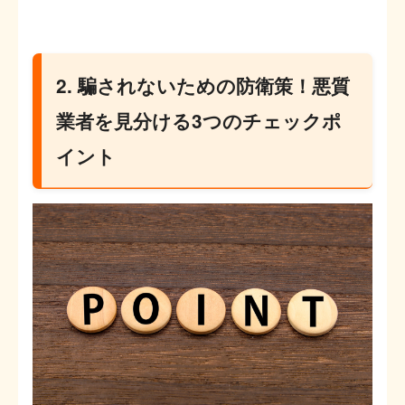
2. 騙されないための防衛策！悪質
業者を見分ける3つのチェックポ
イント