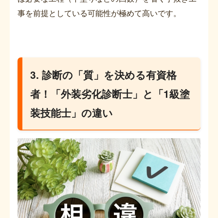
事を前提としている可能性が極めて高いです。
3. 診断の「質」を決める有資格
者！「外装劣化診断士」と「1級塗
装技能士」の違い