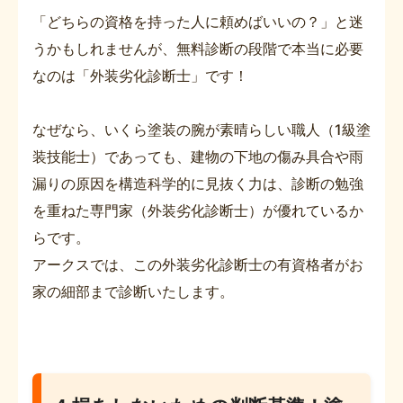
「どちらの資格を持った人に頼めばいいの？」と迷
うかもしれませんが、無料診断の段階で本当に必要
なのは「外装劣化診断士」です！
なぜなら、いくら塗装の腕が素晴らしい職人（1級塗
装技能士）であっても、建物の下地の傷み具合や雨
漏りの原因を構造科学的に見抜く力は、診断の勉強
を重ねた専門家（外装劣化診断士）が優れているか
らです。
アークスでは、この外装劣化診断士の有資格者がお
家の細部まで診断いたします。