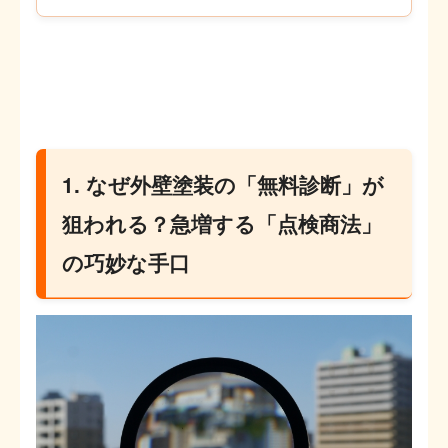
1. なぜ外壁塗装の「無料診断」が
狙われる？急増する「点検商法」
の巧妙な手口