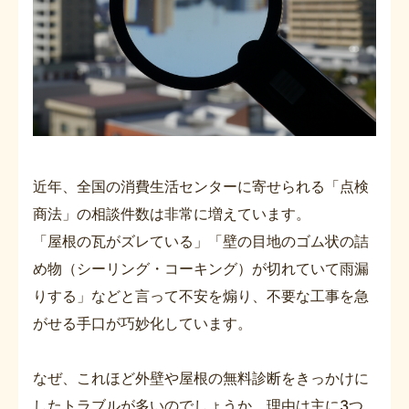
近年、全国の消費生活センターに寄せられる「点検
商法」の相談件数は非常に増えています。
「屋根の瓦がズレている」「壁の目地のゴム状の詰
め物（シーリング・コーキング）が切れていて雨漏
りする」などと言って不安を煽り、不要な工事を急
がせる手口が巧妙化しています。
なぜ、これほど外壁や屋根の無料診断をきっかけに
したトラブルが多いのでしょうか。理由は主に3つ