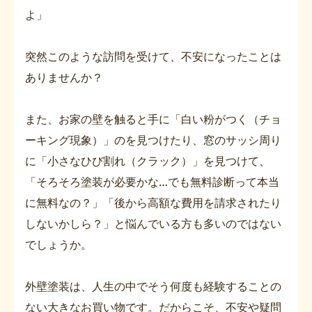
よ」
突然このような訪問を受けて、不安になったことは
ありませんか？
また、お家の壁を触ると手に「白い粉がつく（チョ
ーキング現象）」のを見つけたり、窓のサッシ周り
に「小さなひび割れ（クラック）」を見つけて、
「そろそろ塗装が必要かな…でも無料診断って本当
に無料なの？」「後から高額な費用を請求されたり
しないかしら？」と悩んでいる方も多いのではない
でしょうか。
外壁塗装は、人生の中でそう何度も経験することの
ない大きなお買い物です。だからこそ、不安や疑問