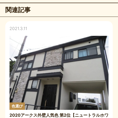
関連記事
2021.3.11
色選び
2020アークス外壁人気色 第2位【ニュートラルホワ