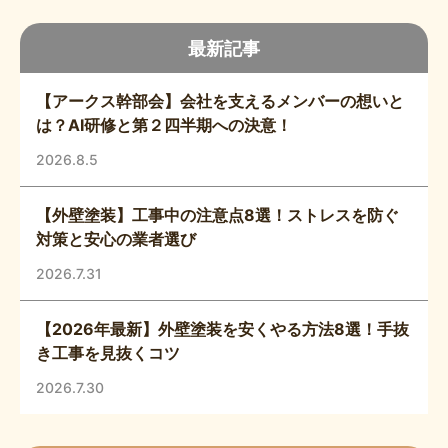
最新記事
【アークス幹部会】会社を支えるメンバーの想いと
は？AI研修と第２四半期への決意！
2026.8.5
【外壁塗装】工事中の注意点8選！ストレスを防ぐ
対策と安心の業者選び
2026.7.31
【2026年最新】外壁塗装を安くやる方法8選！手抜
き工事を見抜くコツ
2026.7.30