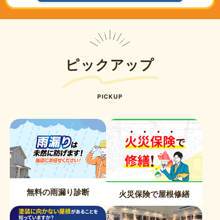
ピックアップ
PICKUP
無料の雨漏り診断
火災保険で屋根修繕