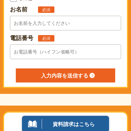
お名前
必須
電話番号
必須
資料請求はこちら