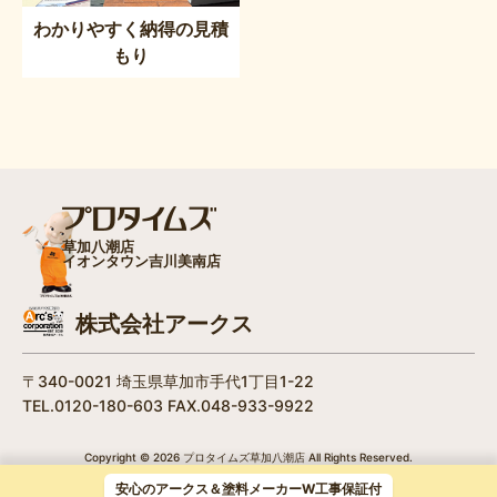
わかりやすく納得の見積
もり
草加八潮店
イオンタウン吉川美南店
株式会社アークス
〒340-0021 埼玉県草加市手代1丁目1-22
TEL.0120-180-603 FAX.048-933-9922
Copyright © 2026 プロタイムズ草加八潮店 All Rights Reserved.
/
個人情報保護方針
安心のアークス＆塗料メーカーW工事保証付