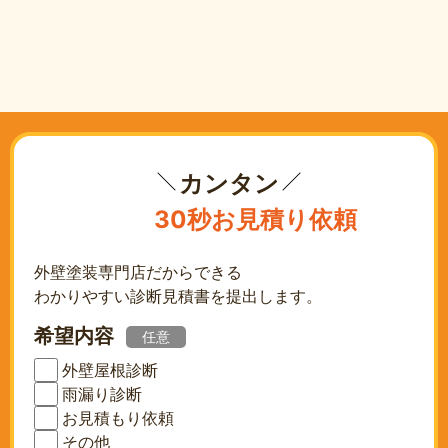
カンタン
30秒お見積り依頼
外壁塗装専門店だからできる
わかりやすい診断見積書を提出します。
希望内容
任意
外壁屋根診断
雨漏り診断
お見積もり依頼
その他