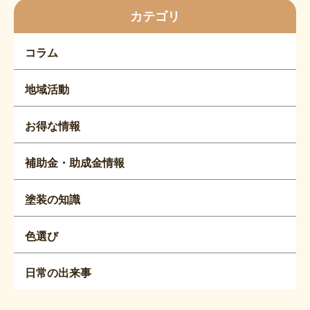
カテゴリ
コラム
地域活動
お得な情報
補助金・助成金情報
塗装の知識
色選び
日常の出来事