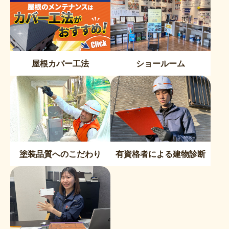
屋根カバー工法
ショールーム
塗装品質へのこだわり
有資格者による建物診断