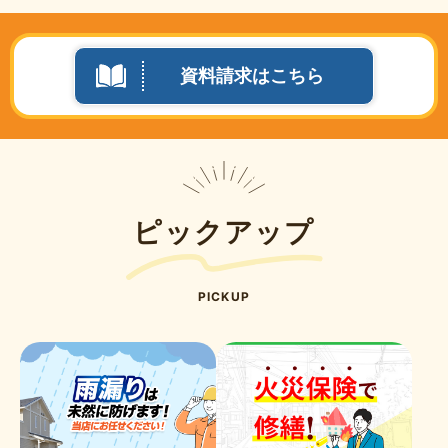
資料請求はこちら
ピックアップ
PICKUP