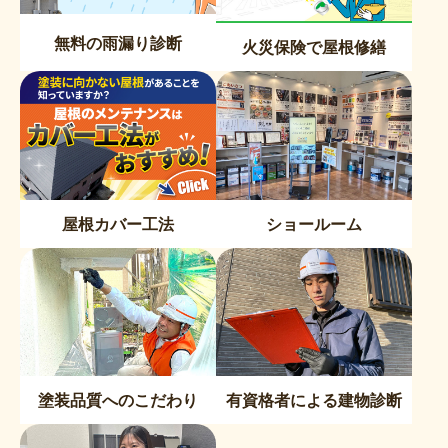
無料の雨漏り診断
火災保険で屋根修繕
屋根カバー工法
ショールーム
塗装品質へのこだわり
有資格者による建物診断