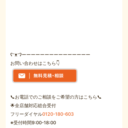
ʕᵔᴥᵔʔーーーーーーーーーーーーーーー
お問い合わせはこちら👇
📞お電話でのご相談をご希望の方はこちら📞
🌟全店舗対応総合受付
フリーダイヤル
0120-180-603
※受付時間9:00-18:00