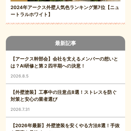
2024年アークス外壁人気色ランキング第7位【ニュ
ートラルホワイト】
最新記事
【アークス幹部会】会社を支えるメンバーの想いと
は？AI研修と第２四半期への決意！
2026.8.5
【外壁塗装】工事中の注意点8選！ストレスを防ぐ
対策と安心の業者選び
2026.7.31
【2026年最新】外壁塗装を安くやる方法8選！手抜