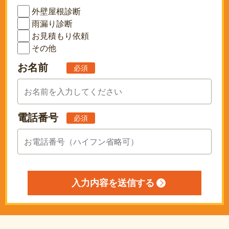
外壁屋根診断
雨漏り診断
お見積もり依頼
その他
お名前
必須
電話番号
必須