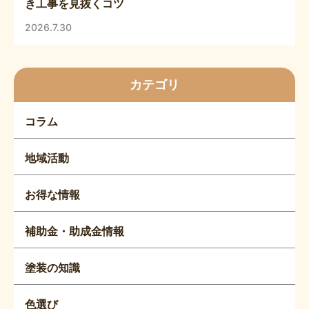
き工事を見抜くコツ
2026.7.30
カテゴリ
コラム
地域活動
お得な情報
補助金・助成金情報
塗装の知識
色選び