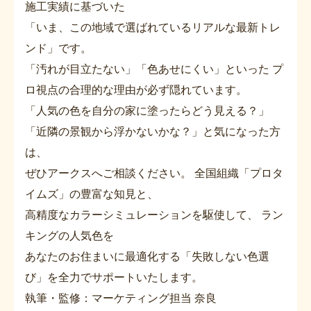
施工実績に基づいた
「いま、この地域で選ばれているリアルな最新トレ
ンド」です。
「汚れが目立たない」「色あせにくい」といった プ
ロ視点の合理的な理由が必ず隠れています。
「人気の色を自分の家に塗ったらどう見える？」
「近隣の景観から浮かないかな？」と気になった方
は、
ぜひアークスへご相談ください。 全国組織「プロタ
イムズ」の豊富な知見と、
高精度なカラーシミュレーションを駆使して、 ラン
キングの人気色を
あなたのお住まいに最適化する「失敗しない色選
び」を全力でサポートいたします。
執筆・監修：マーケティング担当 奈良