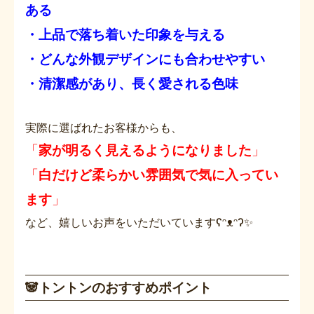
ある
・上品で落ち着いた印象を与える
・どんな外観デザインにも合わせやすい
・清潔感があり、長く愛される色味
実際に選ばれたお客様からも、
「
家が明るく見えるようになりました
」
「
白だけど柔らかい雰囲気で気に入ってい
ます
」
など、嬉しいお声をいただいていますʕᵔᴥᵔʔ✨
🐼トントンのおすすめポイント