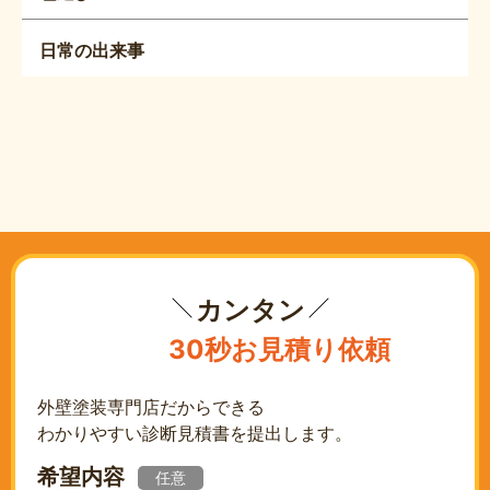
日常の出来事
カンタン
30秒お見積り依頼
外壁塗装専門店だからできる
わかりやすい診断見積書を提出します。
希望内容
任意