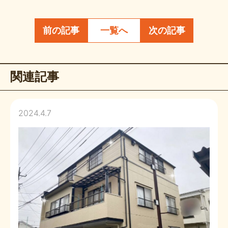
前の記事
一覧へ
次の記事
関連記事
2024.4.7