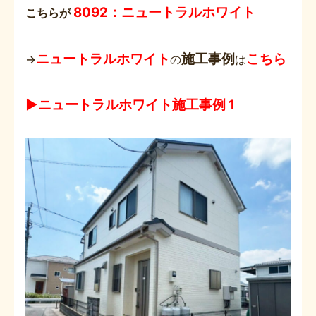
8092：ニュートラルホワイト
こちらが
ニュートラルホワイト
施工事例
こちら
→
の
は
▶ニュートラルホワイト施工事例 1