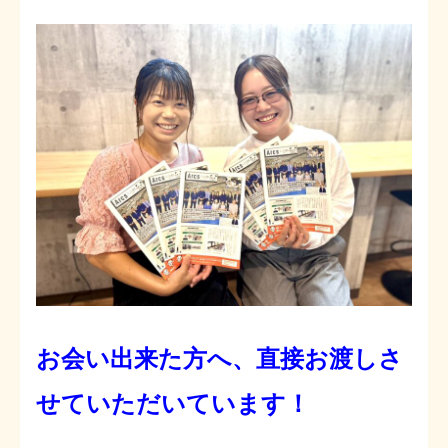
お会い出来た方へ、直接お渡しさ
せていただいています！