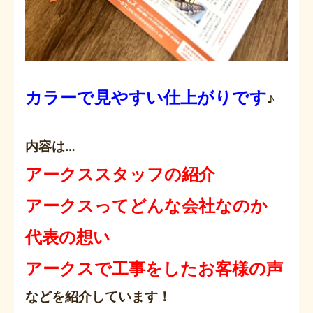
カラーで見やすい
仕上がりです
♪
内容は…
アークススタッフの紹介
アークスってどんな会社なのか
代表の想い
アークスで工事をしたお客様の声
などを紹介しています！