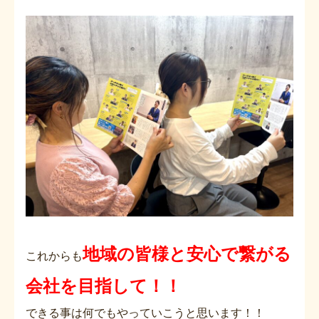
地域の皆様と安心で繋がる
これからも
会社を目指して！！
できる事は何でもやっていこうと思います！！