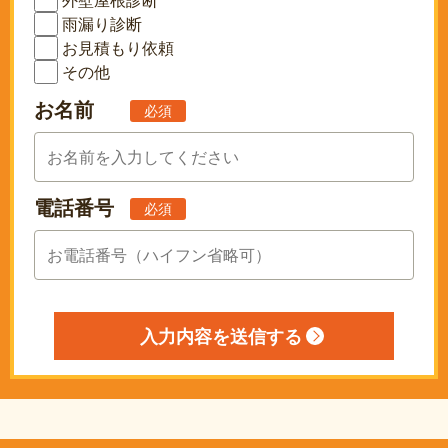
外壁屋根診断
雨漏り診断
お見積もり依頼
その他
お名前
必須
電話番号
必須