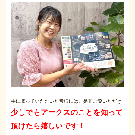
手に取っていただいた皆様には、是非ご覧いただき
少しでもアークスのことを知って
頂けたら嬉しいです！