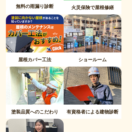
無料の雨漏り診断
火災保険で屋根修繕
屋根カバー工法
ショールーム
塗装品質へのこだわり
有資格者による建物診断