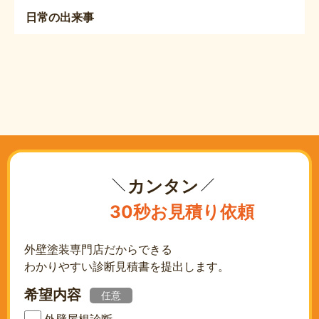
日常の出来事
カンタン
30秒お見積り依頼
外壁塗装専門店だからできる
わかりやすい診断見積書を提出します。
希望内容
任意