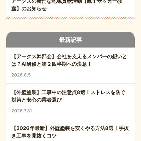
アークスの新たな地域貢献活動【親子サッカー教
室】のお知らせ
最新記事
【アークス幹部会】会社を支えるメンバーの想いと
は？AI研修と第２四半期への決意！
2026.8.5
【外壁塗装】工事中の注意点8選！ストレスを防ぐ
対策と安心の業者選び
2026.7.31
【2026年最新】外壁塗装を安くやる方法8選！手抜
き工事を見抜くコツ