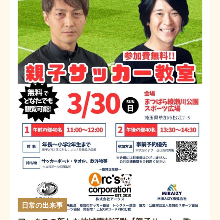
日常の出来事