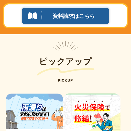
資料請求はこちら
ピックアップ
PICKUP