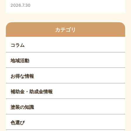
2026.7.30
カテゴリ
コラム
地域活動
お得な情報
補助金・助成金情報
塗装の知識
色選び