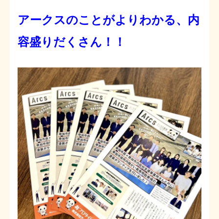
アークスのことがよりわかる、内
容盛りだくさん！！