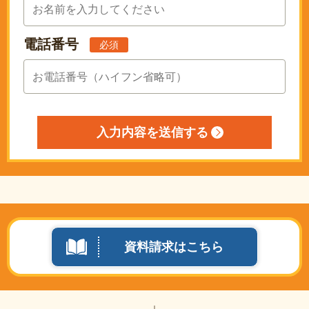
電話番号
必須
資料請求はこちら