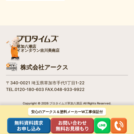
草加八潮店
イオンタウン吉川美南店
株式会社アークス
〒340-0021 埼玉県草加市手代1丁目1-22
TEL.0120-180-603 FAX.048-933-9922
Copyright © 2026 プロタイムズ草加八潮店 All Rights Reserved.
/
個人情報保護方針
安心のアークス＆塗料メーカーW工事保証付