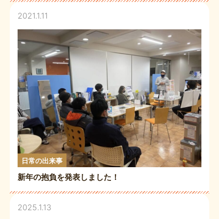
2021.1.11
日常の出来事
新年の抱負を発表しました！
2025.1.13