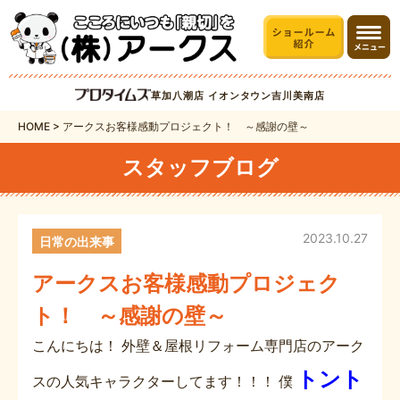
草加八潮店
イオンタウン吉川美南店
HOME
>
アークスお客様感動プロジェクト！ ～感謝の壁～
スタッフブログ
2023.10.27
日常の出来事
アークスお客様感動プロジェク
ト！ ～感謝の壁～
こんにちは！ 外壁＆屋根リフォーム専門店のアーク
トント
スの人気キャラクターしてます！！！ 僕