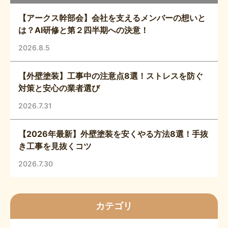
【アークス幹部会】会社を支えるメンバーの想いと
は？AI研修と第２四半期への決意！
2026.8.5
【外壁塗装】工事中の注意点8選！ストレスを防ぐ
対策と安心の業者選び
2026.7.31
【2026年最新】外壁塗装を安くやる方法8選！手抜
き工事を見抜くコツ
2026.7.30
カテゴリ