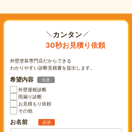
カンタン
30秒お見積り依頼
外壁塗装専門店だからできる
わかりやすい診断見積書を提出します。
希望内容
任意
外壁屋根診断
雨漏り診断
お見積もり依頼
その他
お名前
必須