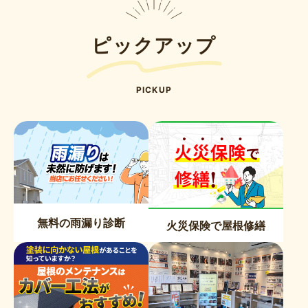
ピックアップ
PICKUP
無料の雨漏り診断
火災保険で屋根修繕