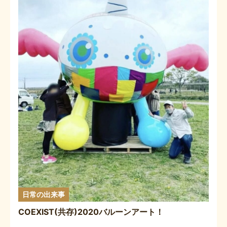
日常の出来事
COEXIST(共存)2020バルーンアート！