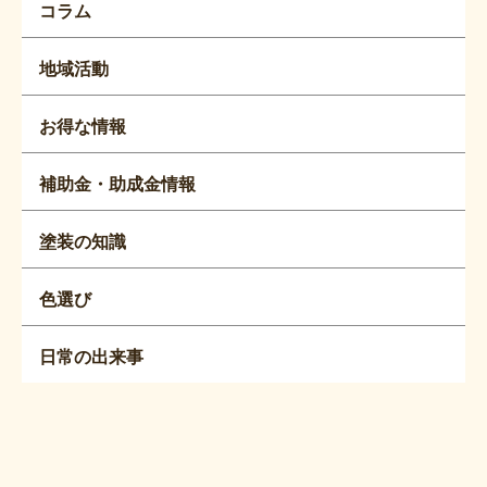
コラム
地域活動
お得な情報
補助金・助成金情報
塗装の知識
色選び
日常の出来事