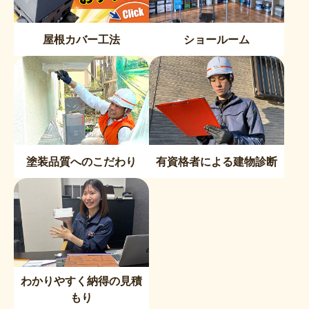
屋根カバー工法
ショールーム
塗装品質へのこだわり
有資格者による建物診断
わかりやすく納得の見積
もり