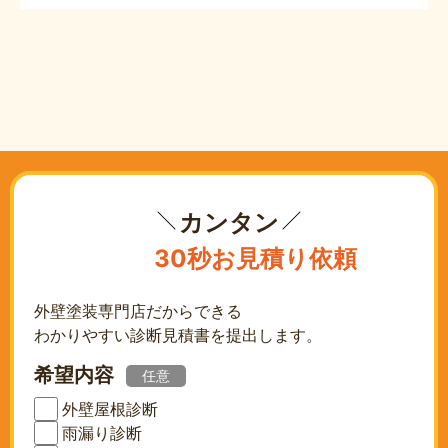
カンタン
30秒お見積り依頼
外壁塗装専門店だからできる
わかりやすい診断見積書を提出します。
希望内容
任意
外壁屋根診断
雨漏り診断