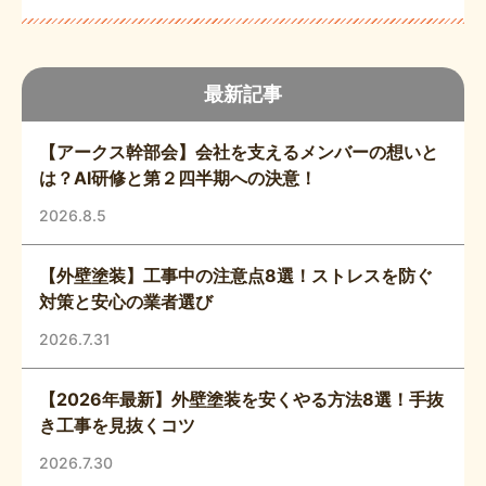
最新記事
【アークス幹部会】会社を支えるメンバーの想いと
は？AI研修と第２四半期への決意！
2026.8.5
【外壁塗装】工事中の注意点8選！ストレスを防ぐ
対策と安心の業者選び
2026.7.31
【2026年最新】外壁塗装を安くやる方法8選！手抜
き工事を見抜くコツ
2026.7.30