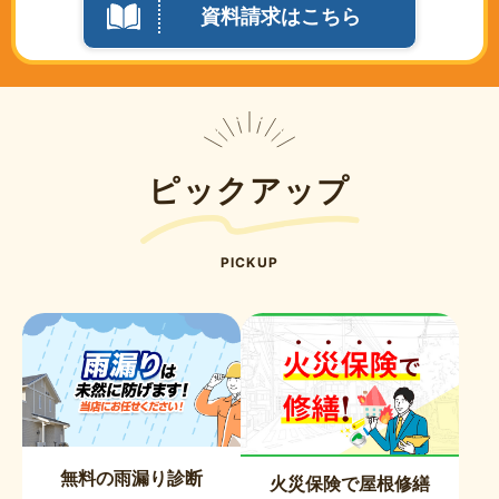
資料請求はこちら
ピックアップ
PICKUP
無料の雨漏り診断
火災保険で屋根修繕