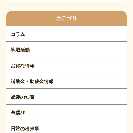
カテゴリ
コラム
地域活動
お得な情報
補助金・助成金情報
塗装の知識
色選び
日常の出来事