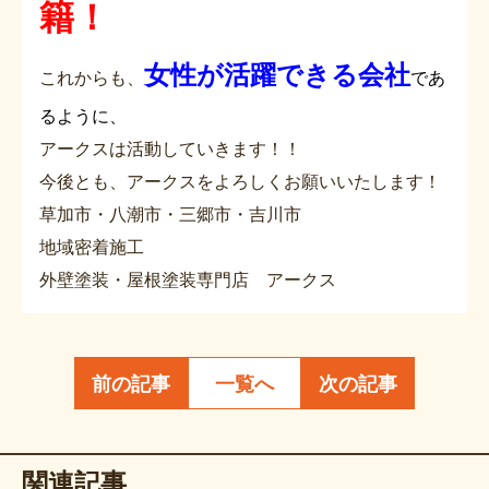
籍！
女性が活躍できる会社
これからも、
であ
るように、
アークスは活動していきます！！
今後とも、アークスをよろしくお願いいたします！
草加市・八潮市・三郷市・吉川市
地域密着施工
外壁塗装・屋根塗装専門店 アークス
前の記事
一覧へ
次の記事
関連記事