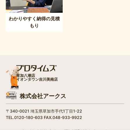
わかりやすく納得の見積
もり
草加八潮店
イオンタウン吉川美南店
株式会社アークス
〒340-0021 埼玉県草加市手代1丁目1-22
TEL.0120-180-603 FAX.048-933-9922