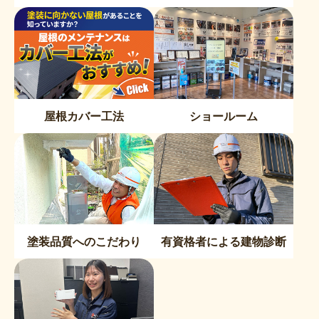
屋根カバー工法
ショールーム
塗装品質へのこだわり
有資格者による建物診断