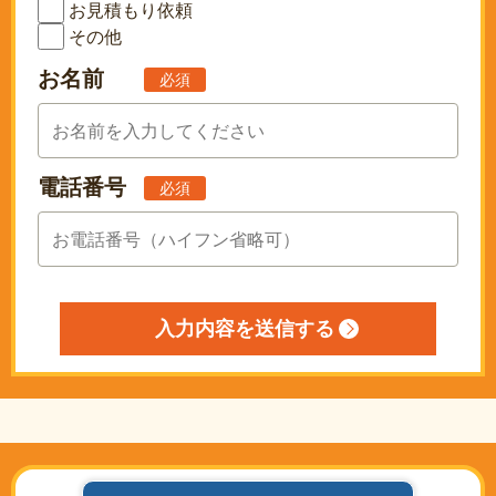
お見積もり依頼
その他
お名前
必須
電話番号
必須