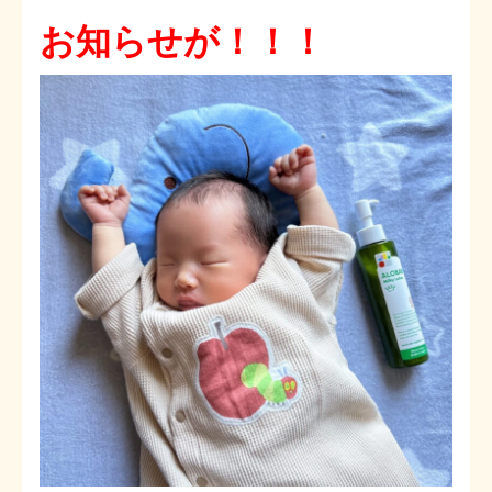
お知らせが！！！