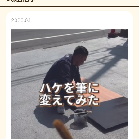
2023.6.11