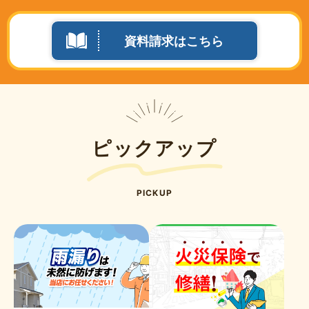
資料請求はこちら
ピックアップ
PICKUP