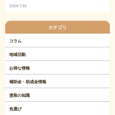
2026.7.30
カテゴリ
コラム
地域活動
お得な情報
補助金・助成金情報
塗装の知識
色選び