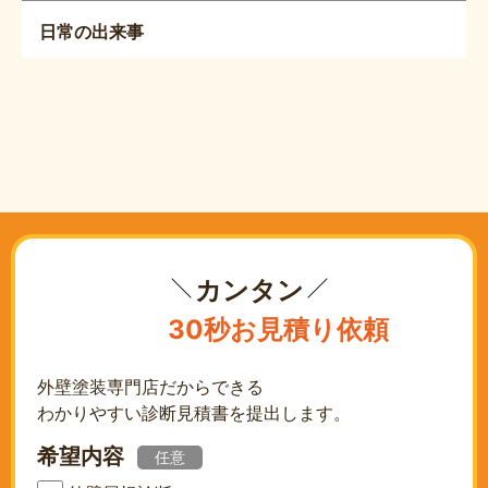
日常の出来事
カンタン
30秒お見積り依頼
外壁塗装専門店だからできる
わかりやすい診断見積書を提出します。
希望内容
任意