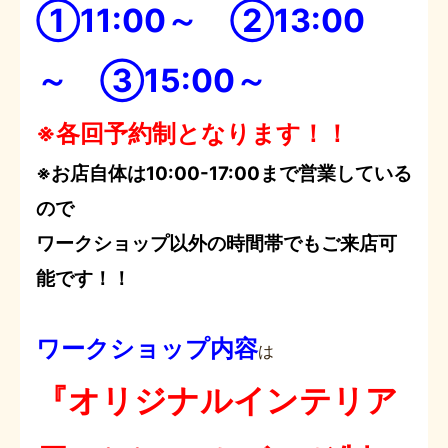
①11:00～ ②13:00
～ ③15:00～
※各回予約制となります！！
※お店自体は10:00-17:00まで営業している
ので
ワークショップ以外の時間帯でもご来店可
能です！！
ワークショップ内容
は
『オリジナルインテリア