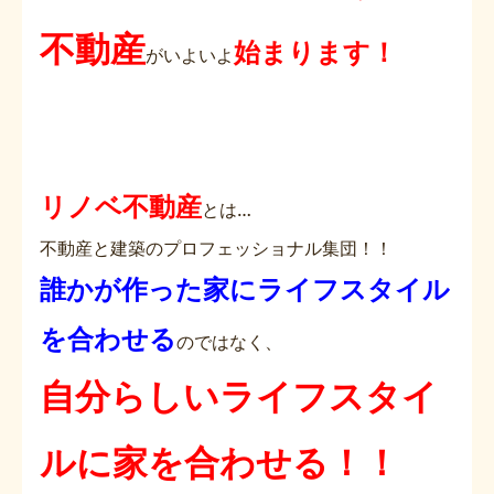
不動産
始まります！
がいよいよ
リノベ不動産
とは…
不動産と建築のプロフェッショナル集団！！
誰かが作った家にライフスタイル
を合わせる
のではなく、
自分らしいライフスタイ
ルに家を合わせる！！