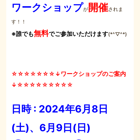
ワークショップ
開催
が
されま
す！！
無料
※誰でも
でご参加いただけます
(*^▽^*)
☆☆☆☆☆☆☆↓ワークショップのご案内
↓☆☆☆☆☆☆☆☆☆
日時 : 2024年6月8日
(土)、6月9日(日)