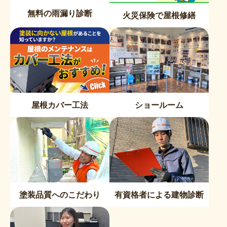
無料の雨漏り診断
火災保険で屋根修繕
屋根カバー工法
ショールーム
塗装品質へのこだわり
有資格者による建物診断