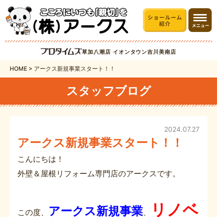
草加八潮店
イオンタウン吉川美南店
HOME
>
アークス新規事業スタート！！
スタッフブログ
2024.07.27
アークス新規事業スタート！！
こんにちは！
外壁＆屋根リフォーム専門店のアークスです。
リノベ
アークス
新規事業
この度、
、