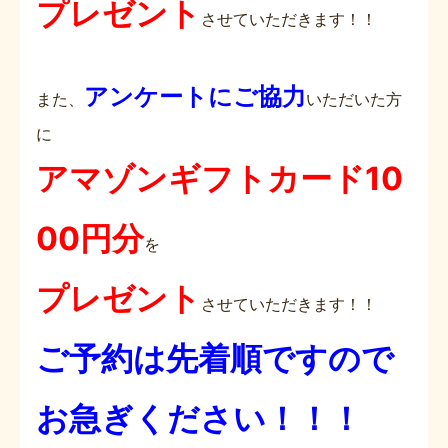
プレゼント
させていただきます！！
アンケートにご協力
また、
いただいた方
に
アマゾンギフトカード10
00円分
を
プレゼント
させていただきます！！
ご予約は先着順ですので
お急ぎください！！！