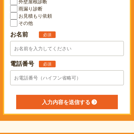
外壁屋根診断
雨漏り診断
お見積もり依頼
その他
お名前
必須
電話番号
必須