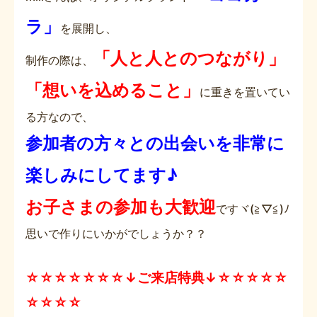
ラ」
を展開し、
「人と人とのつながり」
制作の際は、
「想いを込めること」
に重きを置いてい
る方なので、
参加者の方々との出会いを非常に
楽しみにしてます♪
お子さまの参加も大歓迎
ですヾ(≧▽≦)ﾉ
思いで作りにいかがでしょうか？？
☆☆☆☆☆☆☆↓ご来店特典↓☆☆☆☆☆
☆☆☆☆