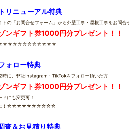
トリニューアル特典
イトの「お問合せフォーム」から外壁工事・屋根工事をお問合
ゾンギフト券1000円分プレゼント！！
☆☆☆☆☆☆☆☆☆☆☆☆
Sフォロー特典
時に、弊社Instagram・TikTokをフォロー頂いた方
ゾンギフト券1000円分プレゼント！！
カードにも変更可！
に！☆☆☆☆☆☆☆☆☆☆
調査＆お見積り特典