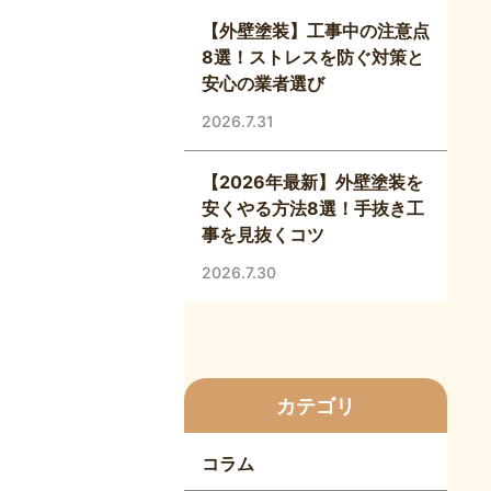
【外壁塗装】工事中の注意点
8選！ストレスを防ぐ対策と
安心の業者選び
2026.7.31
【2026年最新】外壁塗装を
安くやる方法8選！手抜き工
事を見抜くコツ
2026.7.30
カテゴリ
コラム