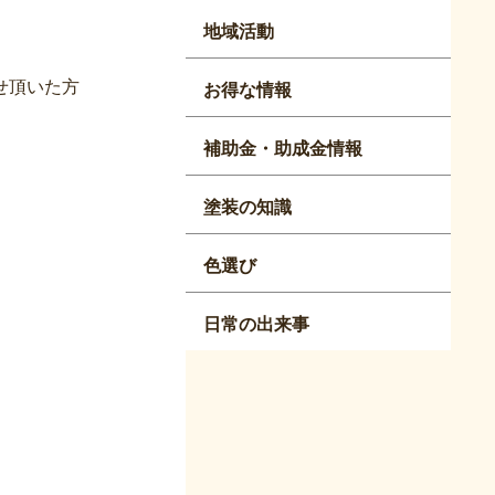
地域活動
せ頂いた方
お得な情報
補助金・助成金情報
塗装の知識
色選び
日常の出来事