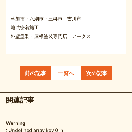
草加市・八潮市・三郷市・吉川市
地域密着施工
外壁塗装・屋根塗装専門店 アークス
前の記事
一覧へ
次の記事
関連記事
Warning
: Undefined array key 0 in