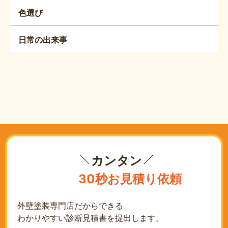
色選び
日常の出来事
カンタン
30秒お見積り依頼
外壁塗装専門店だからできる
わかりやすい診断見積書を提出します。