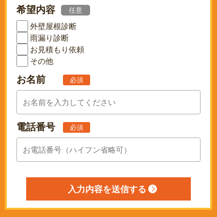
希望内容
任意
外壁屋根診断
雨漏り診断
お見積もり依頼
その他
お名前
必須
電話番号
必須