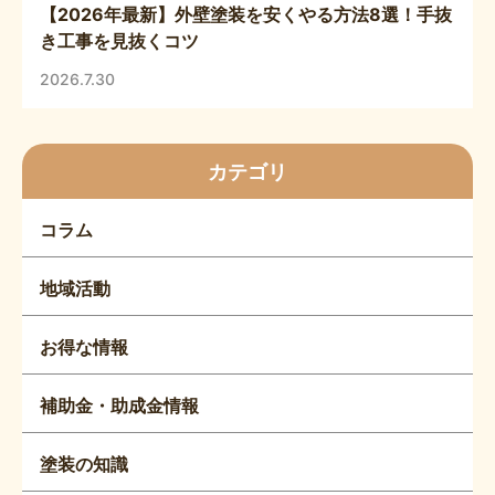
【2026年最新】外壁塗装を安くやる方法8選！手抜
き工事を見抜くコツ
2026.7.30
カテゴリ
コラム
地域活動
お得な情報
補助金・助成金情報
塗装の知識