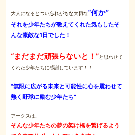
“何か”
大人になるとつい忘れがちな大切な
それを少年たちが教えてくれた気もしたそ
んな素敵な1日でした！
“まだまだ頑張らないと！”
と思わせて
くれた少年たちに感謝しています！！
“無限に広がる未来と可能性に心を震わせて
熱く野球に励む少年たち”
アークスは、
そんな少年たちの夢の架け橋を繋げるよう