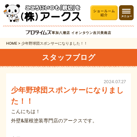
草加八潮店
イオンタウン吉川美南店
HOME
>
少年野球団スポンサーになりました！！
スタッフブログ
2024.07.27
少年野球団スポンサーになりまし
た！！
こんにちは！
外壁
&
屋根塗装専門店のアークスです。