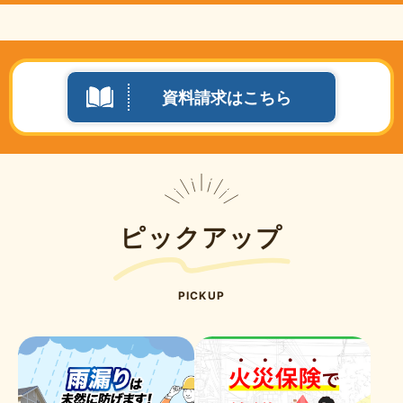
資料請求はこちら
ピックアップ
PICKUP