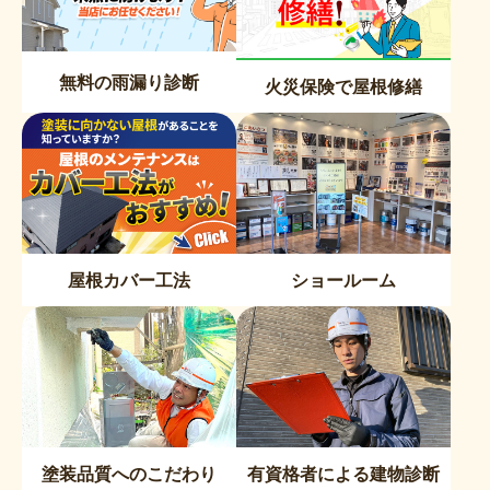
無料の雨漏り診断
火災保険で屋根修繕
屋根カバー工法
ショールーム
塗装品質へのこだわり
有資格者による建物診断