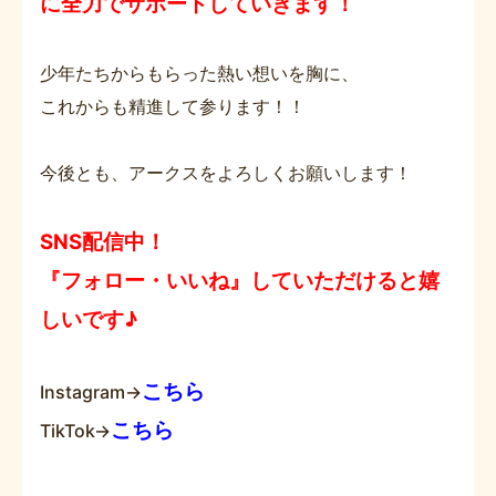
に全力でサポートしていきます！
少年たちからもらった熱い想いを胸に、
これからも精進して参ります！！
今後とも、アークスをよろしくお願いします！
SNS配信中！
『フォロー・いいね』していただけると嬉
しいです♪
こちら
Instagram→
こちら
TikTok→