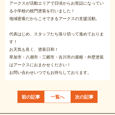
アークスが活動エリアで日頃からお世話になってい
る小学校の校門塗装を行いました！
地域密着だからこそできるアークスの支援活動。
代表はじめ、スタッフたち張り切って進めておりま
す！
お天気も良く、塗装日和！
草加市・八潮市・三郷市・吉川市の屋根・外壁塗装
はアークスにおまかせください！
お問い合わせいつでもお待ちしております。
前の記事
一覧へ
次の記事