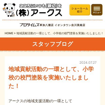
草加八潮店
イオンタウン吉川美南店
HOME
>
地域貢献活動の一環として、小学校の校門塗装を実施いたしました！
スタッフブログ
2024.07.27
地域貢献活動の一環として、小学
校の校門塗装を実施いたしまし
た！
アークスの地域支援活動の一環として