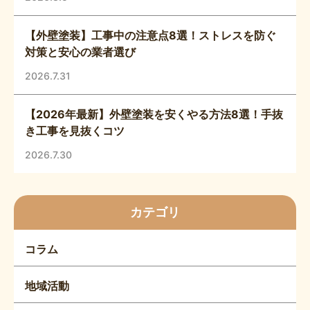
【外壁塗装】工事中の注意点8選！ストレスを防ぐ
対策と安心の業者選び
2026.7.31
【2026年最新】外壁塗装を安くやる方法8選！手抜
き工事を見抜くコツ
2026.7.30
カテゴリ
コラム
地域活動