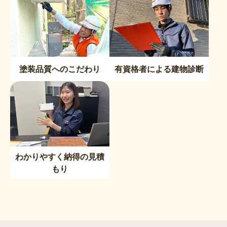
塗装品質へのこだわり
有資格者による建物診断
わかりやすく納得の見積
もり