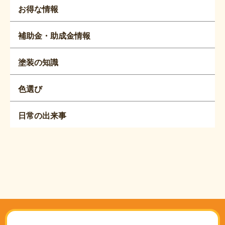
お得な情報
補助金・助成金情報
塗装の知識
色選び
日常の出来事