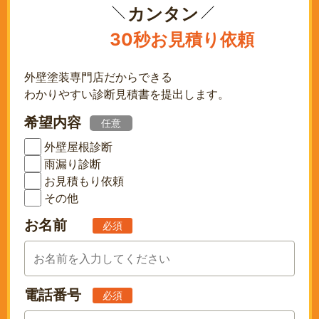
カンタン
30秒お見積り依頼
外壁塗装専門店だからできる
わかりやすい診断見積書を提出します。
希望内容
任意
外壁屋根診断
雨漏り診断
お見積もり依頼
その他
お名前
必須
電話番号
必須