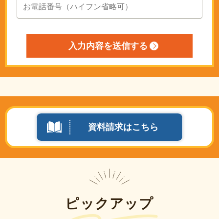
資料請求はこちら
ピックアップ