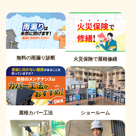
無料の雨漏り診断
火災保険で屋根修繕
屋根カバー工法
ショールーム