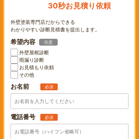
30秒お見積り依頼
外壁塗装専門店だからできる
わかりやすい診断見積書を提出します。
希望内容
任意
外壁屋根診断
雨漏り診断
お見積もり依頼
その他
お名前
必須
電話番号
必須