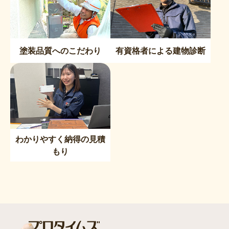
塗装品質へのこだわり
有資格者による建物診断
わかりやすく納得の見積
もり