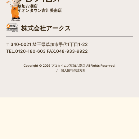
草加八潮店
イオンタウン吉川美南店
株式会社アークス
〒340-0021 埼玉県草加市手代1丁目1-22
TEL.0120-180-603 FAX.048-933-9922
Copyright © 2026 プロタイムズ草加八潮店 All Rights Reserved.
/
個人情報保護方針