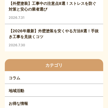
【外壁塗装】工事中の注意点8選！ストレスを防ぐ
対策と安心の業者選び
2026.7.31
【2026年最新】外壁塗装を安くやる方法8選！手抜
き工事を見抜くコツ
2026.7.30
カテゴリ
コラム
地域活動
お得な情報