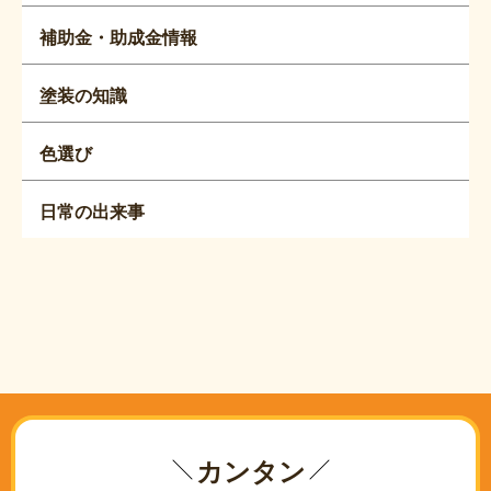
補助金・助成金情報
塗装の知識
色選び
日常の出来事
カンタン