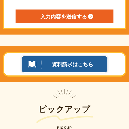
資料請求はこちら
ピックアップ
PICKUP