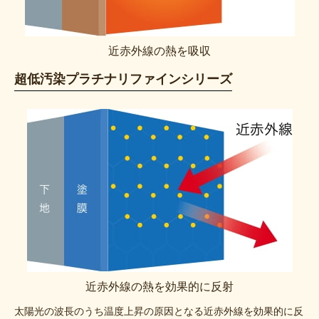
近赤外線の熱を吸収
超低汚染プラチナリファインシリーズ
近赤外線の熱を効果的に反射
太陽光の波長のうち温度上昇の原因となる近赤外線を効果的に反