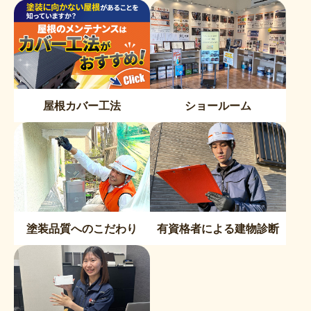
屋根カバー工法
ショールーム
塗装品質へのこだわり
有資格者による建物診断