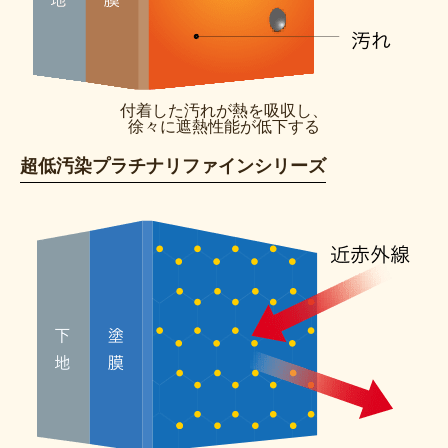
付着した汚れが熱を吸収し、
徐々に遮熱性能が低下する
超低汚染プラチナリファインシリーズ