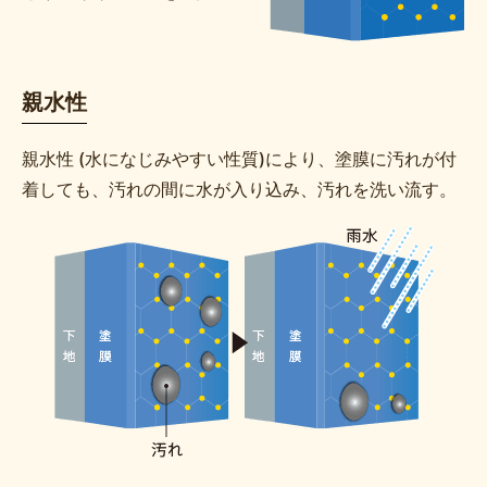
親水性
親水性 (水になじみやすい性質)により、塗膜に汚れが付
着しても、汚れの間に水が入り込み、汚れを洗い流す。