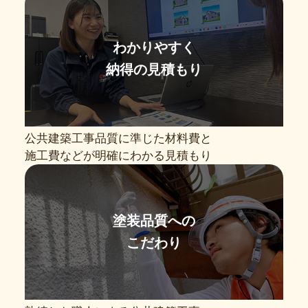
わかりやすく
納得の見積もり
公共建築工事品質に準じた材料費と
施工費などが明確にわかる見積もり
塗装品質への
こだわり