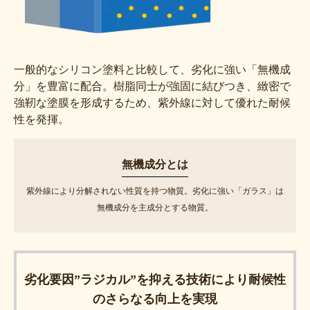
一般的なシリコン塗料と比較して、劣化に強い「無機成
分」を豊富に配合。樹脂同士が強固に結びつき、緻密で
強靭な塗膜を形成するため、紫外線に対して優れた耐候
性を発揮。
無機成分とは
紫外線により分解されない性質を持つ物質。劣化に強い「ガラス」は
無機成分を主成分とする物質。
劣化要因”ラジカル”を抑える技術により耐候性
のさらなる向上を実現