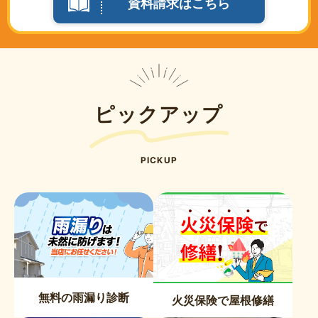
資料請求はこちら
ピックアップ
PICKUP
無料の雨漏り診断
火災保険で屋根修繕