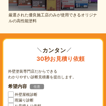
厳選された優良施工店のみが使用できるオリジナ
ルの高性能塗料
カンタン
30秒お見積り依頼
外壁塗装専門店だからできる
わかりやすい診断見積書を提出します。
希望内容
任意
外壁屋根診断
雨漏り診断
お見積もり依頼