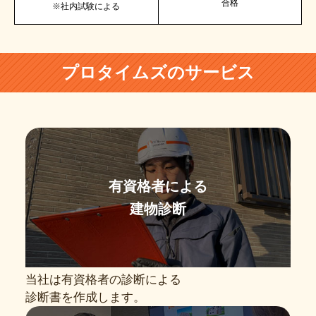
合格
※社内試験による
プロタイムズのサービス
有資格者による
建物診断
当社は有資格者の診断による
診断書を作成します。