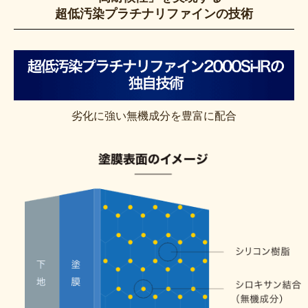
超低汚染プラチナリファインの技術
劣化に強い無機成分を豊富に配合