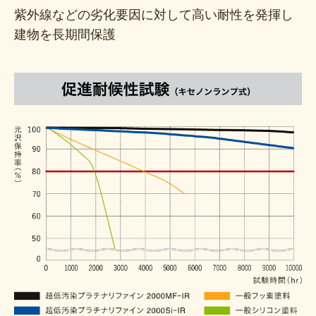
紫外線などの劣化要因に対して高い耐性を発揮し
建物を長期間保護