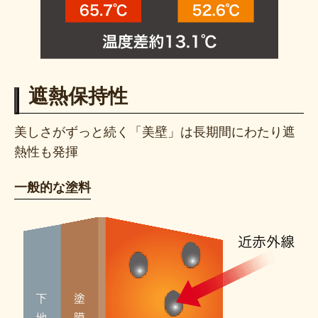
遮熱保持性
美しさがずっと続く「美壁」は長期間にわたり遮
熱性も発揮
一般的な塗料