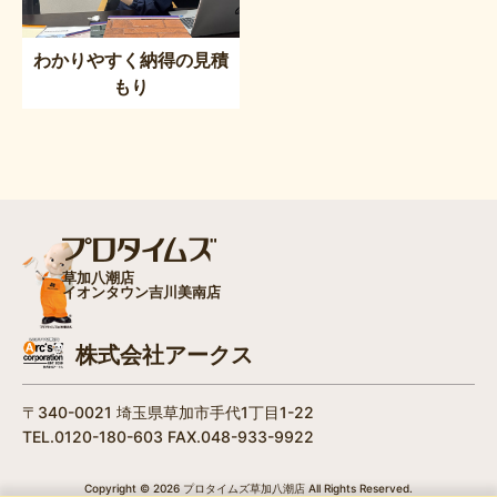
わかりやすく納得の見積
もり
草加八潮店
イオンタウン吉川美南店
株式会社アークス
〒340-0021 埼玉県草加市手代1丁目1-22
TEL.0120-180-603 FAX.048-933-9922
Copyright © 2026 プロタイムズ草加八潮店 All Rights Reserved.