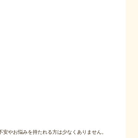
不安やお悩みを持たれる方は少なくありません。