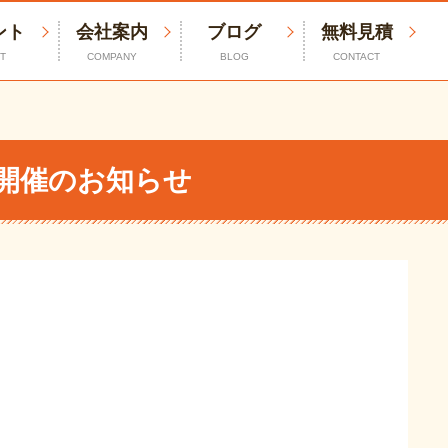
ント
会社案内
ブログ
無料見積
T
COMPANY
BLOG
CONTACT
開催のお知らせ