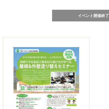
イベント開催終了