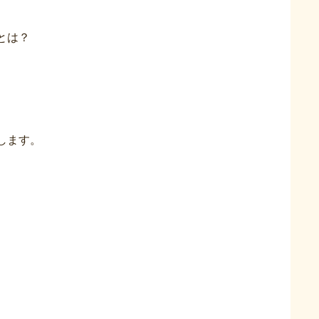
とは？
します。