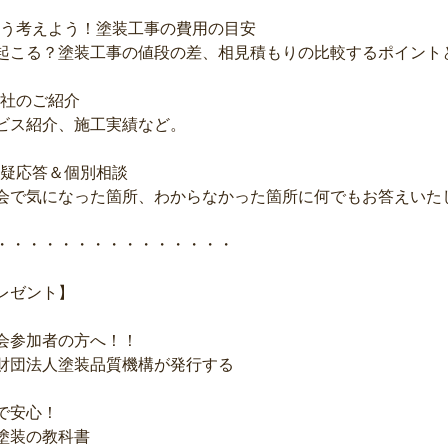
う考えよう！塗装工事の費用の目安
起こる？塗装工事の値段の差、相見積もりの比較するポイント
社のご紹介
ビス紹介、施工実績など。
疑応答＆個別相談
会で気になった箇所、わからなかった箇所に何でもお答えいた
・・・・・・・・・・・・・・・
レゼント】
会参加者の方へ！！
財団法人塗装品質機構が発行する
で安心！
塗装の教科書