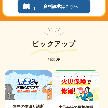
資料請求はこちら
ピックアップ
PICKUP
無料の雨漏り診断
火災保険で屋根修繕