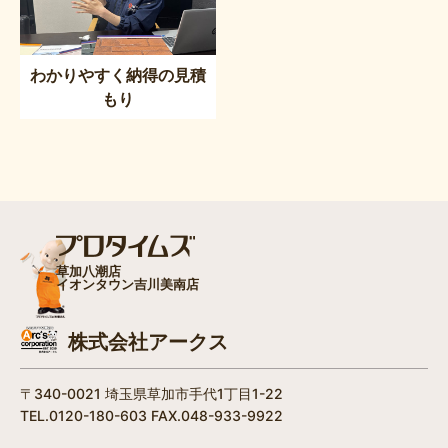
わかりやすく納得の見積
もり
草加八潮店
イオンタウン吉川美南店
株式会社アークス
〒340-0021 埼玉県草加市手代1丁目1-22
TEL.0120-180-603 FAX.048-933-9922