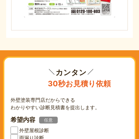
カンタン
30秒お見積り依頼
外壁塗装専門店だからできる
わかりやすい診断見積書を提出します。
希望内容
任意
外壁屋根診断
雨漏り診断