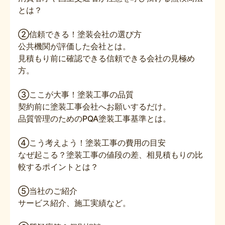
とは？
②信頼できる！塗装会社の選び方
公共機関が評価した会社とは。
見積もり前に確認できる信頼できる会社の見極め
方。
③ここが大事！塗装工事の品質
契約前に塗装工事会社へお願いするだけ。
品質管理のためのPQA塗装工事基準とは。
④こう考えよう！塗装工事の費用の目安
なぜ起こる？塗装工事の値段の差、相見積もりの比
較するポイントとは？
⑤当社のご紹介
サービス紹介、施工実績など。