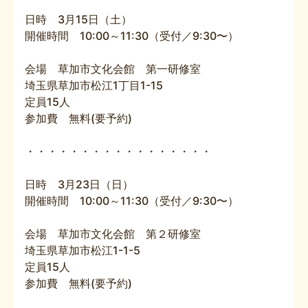
日時 3月15日（土）
開催時間 10:00～11:30（受付／9:30〜）
会場 草加市文化会館 第一研修室
埼玉県草加市松江1丁目1-15
定員15人
参加費 無料(要予約)
・・・・・・・・・・・・・・・・・
日時 3月23日（日）
開催時間 10:00～11:30（受付／9:30〜）
会場 草加市文化会館 第２研修室
埼玉県草加市松江1-1-5
定員15人
参加費 無料(要予約)