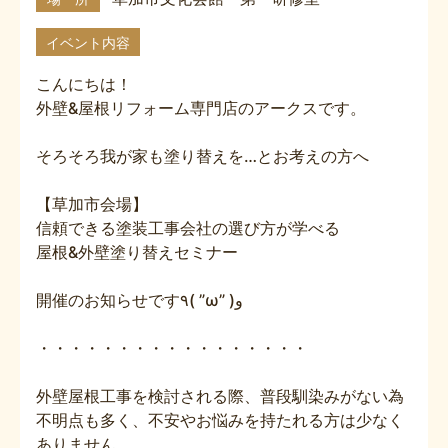
イベント内容
こんにちは！
外壁&屋根リフォーム専門店のアークスです。
そろそろ我が家も塗り替えを…とお考えの方へ
【草加市会場】
信頼できる塗装工事会社の選び方が学べる
屋根&外壁塗り替えセミナー
開催のお知らせです٩( ”ω” )و
・・・・・・・・・・・・・・・・・
外壁屋根工事を検討される際、普段馴染みがない為
不明点も多く、不安やお悩みを持たれる方は少なく
ありません。