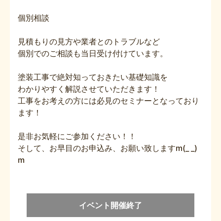
個別相談
見積もりの見方や業者とのトラブルなど
個別でのご相談も当日受け付けています。
塗装工事で絶対知っておきたい基礎知識を
わかりやすく解説させていただきます！
工事をお考えの方には必見のセミナーとなっており
ます！
是非お気軽にご参加ください！！
そして、お早目のお申込み、お願い致しますm(_ _)
m
イベント開催終了