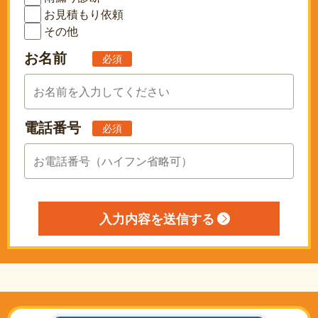
お見積もり依頼
その他
お名前
必須
電話番号
必須