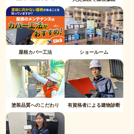
屋根カバー工法
ショールーム
塗装品質へのこだわり
有資格者による建物診断