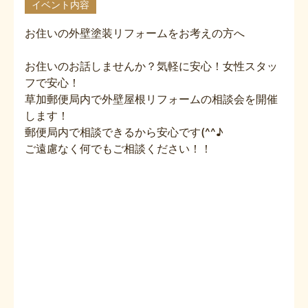
イベント内容
お住いの外壁塗装リフォームをお考えの方へ
お住いのお話しませんか？気軽に安心！女性スタッ
フで安心！
草加郵便局内で外壁屋根リフォームの相談会を開催
します！
郵便局内で相談できるから安心です(^^♪
ご遠慮なく何でもご相談ください！！