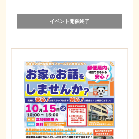
イベント開催終了