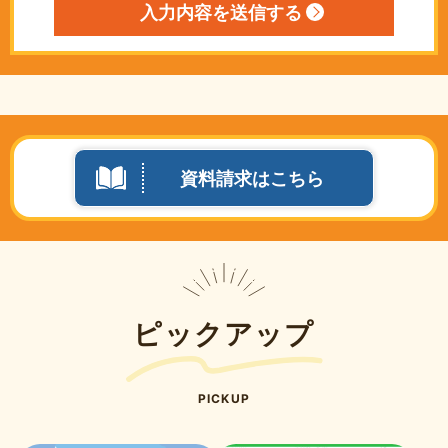
資料請求はこちら
ピックアップ
PICKUP