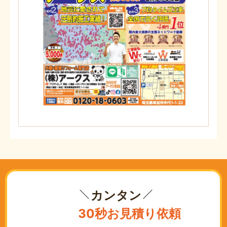
カンタン
30秒お見積り依頼