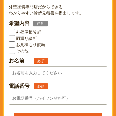
外壁塗装専門店だからできる
わかりやすい診断見積書を提出します。
希望内容
任意
外壁屋根診断
雨漏り診断
お見積もり依頼
その他
お名前
必須
電話番号
必須