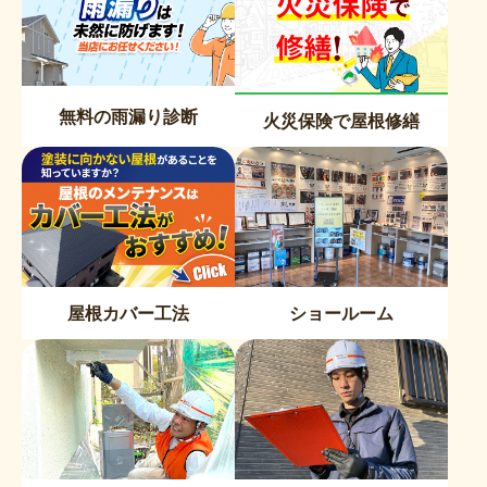
無料の雨漏り診断
火災保険で屋根修繕
屋根カバー工法
ショールーム