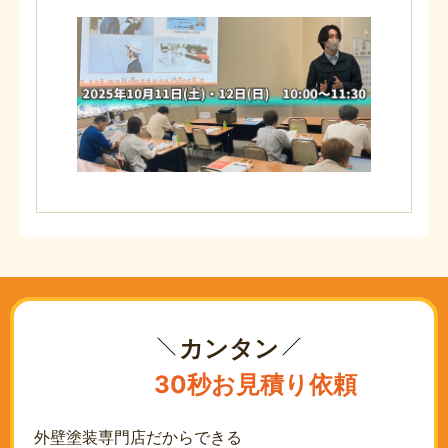
カンタン
30秒お見積り依頼
外壁塗装専門店だからできる