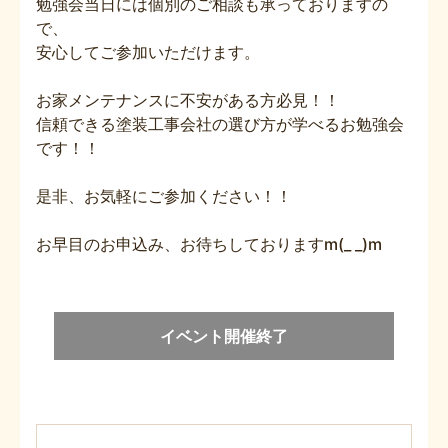
勉強会当日には個別のご相談も承っておりますの
で、
安心してご参加いただけます。
お家メンテナンスに不安がある方必見！！
信頼できる塗装工事会社の選び方が学べるお勉強会
です！！
是非、お気軽にご参加ください！！
お早目のお申込み、お待ちしておりますm(_ _)m
イベント開催終了