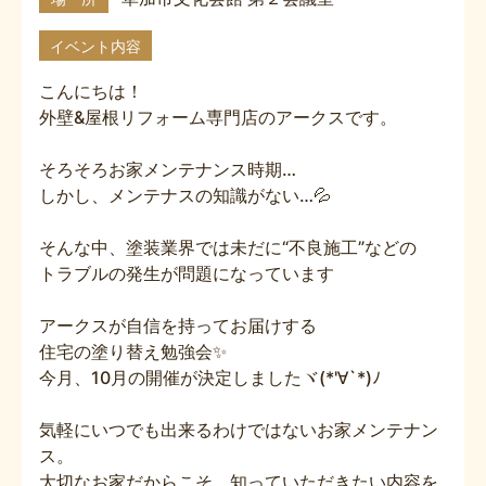
イベント内容
こんにちは！
外壁&屋根リフォーム専門店のアークスです。
そろそろお家メンテナンス時期…
しかし、メンテナスの知識がない…💦
そんな中、塗装業界では未だに“不良施工”などの
トラブルの発生が問題になっています
アークスが自信を持ってお届けする
住宅の塗り替え勉強会✨
今月、10月の開催が決定しましたヾ(*'∀`*)ﾉ
気軽にいつでも出来るわけではないお家メンテナン
ス。
大切なお家だからこそ、知っていただきたい内容を