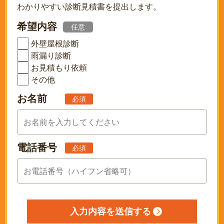
わかりやすい診断見積書を提出します。
希望内容
任意
外壁屋根診断
雨漏り診断
お見積もり依頼
その他
お名前
必須
電話番号
必須