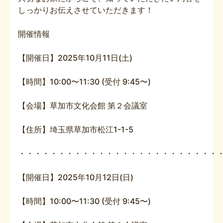
しっかりお伝えさせていただきます！
開催情報
【開催日】2025年10月11日(土)
【時間】10:00〜11:30 (受付 9:45〜)
【会場】草加市文化会館 第２会議室
【住所】埼玉県草加市松江1-1-5
・・・・・・・・・・・・・・・・・・・・・・・・・
【開催日】2025年10月12日(日)
【時間】10:00〜11:30 (受付 9:45〜)