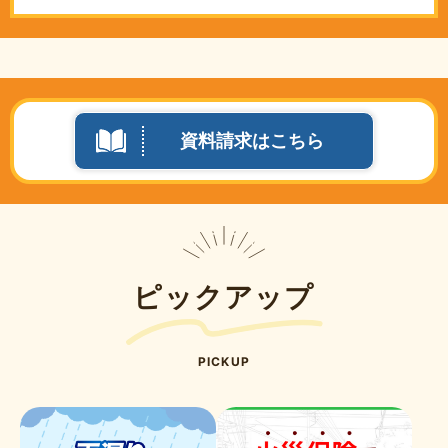
資料請求はこちら
ピックアップ
PICKUP