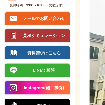
受付時間 9:00～18:00（火曜定休）
メールでお問い合わせ
見積シミュレーション
資料請求はこちら
LINEで相談
Instagram(施工事例)