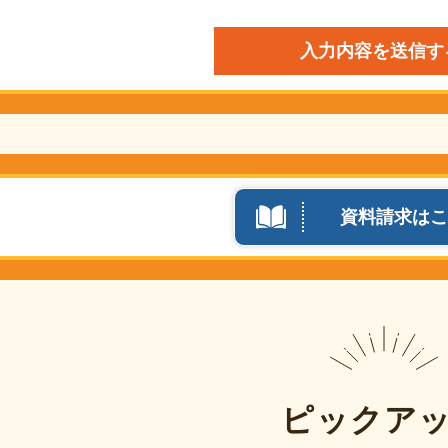
資料請求はこ
ピックア