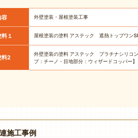
外壁塗装・屋根塗装工事
内容
屋根塗装の塗料 アステック 遮熱トップワンS
塗料１
外壁塗装の塗料 アステック プラチナシリコンRE
塗料2
プ：チーノ・目地部分：ウィザードコッパー
連施工事例