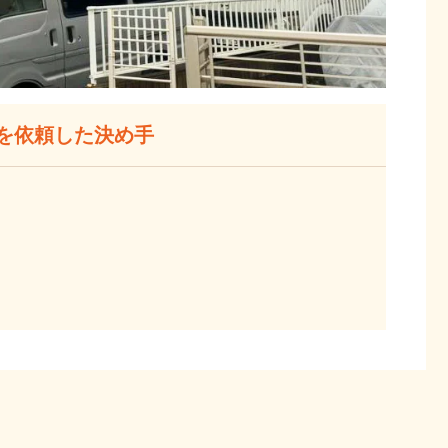
を依頼した決め手