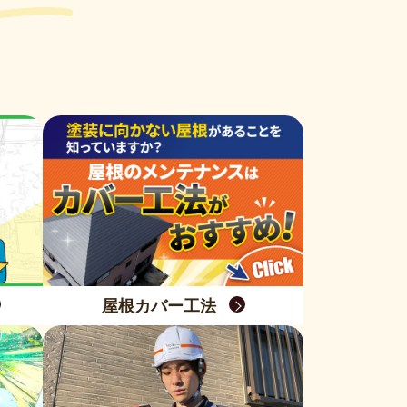
屋根カバー工法