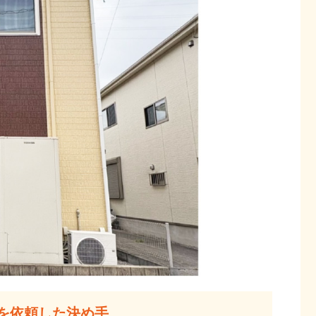
を依頼した決め手