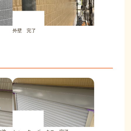
外壁 完了