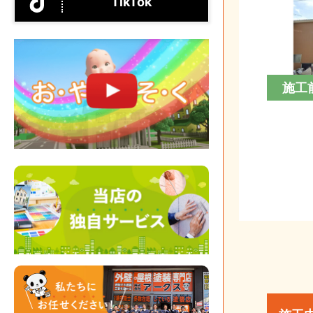
TikTok
施工