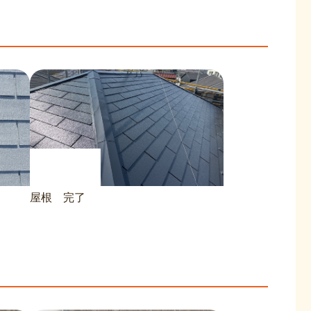
屋根 完了