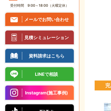
受付時間 9:00～18:00（火曜定休）
メールでお問い合わせ
見積シミュレーション
資料請求はこちら
LINEで相談
完
Instagram(施工事例)