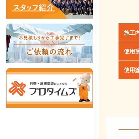
施工
使用
使用