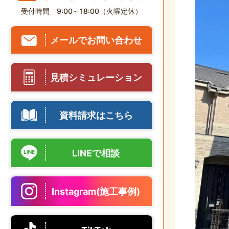
受付時間 9:00～18:00（火曜定休）
メールでお問い合わせ
見積シミュレーション
資料請求はこちら
LINEで相談
Instagram(施工事例)