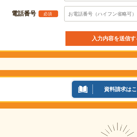
電話番号
必須
資料請求はこ