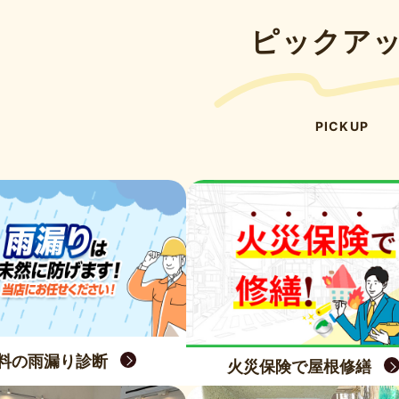
ピックア
PICKUP
料の雨漏り診断
火災保険で屋根修繕