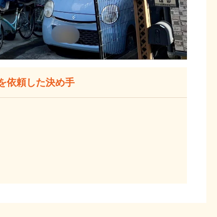
を依頼した決め手