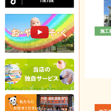
TikTok
施工