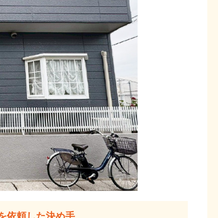
を依頼した決め手