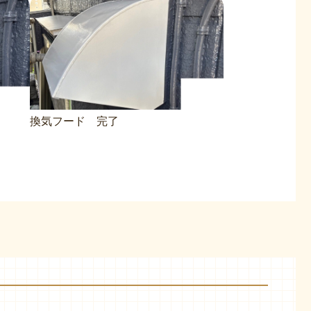
換気フード 完了