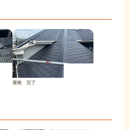
屋根 完了