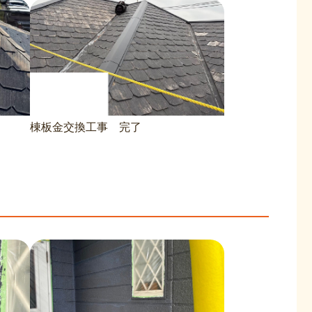
）
棟板金交換工事 完了