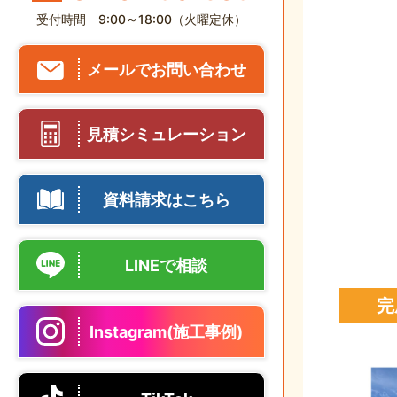
受付時間 9:00～18:00（火曜定休）
メールでお問い合わせ
見積シミュレーション
資料請求はこちら
LINEで相談
完
Instagram(施工事例)