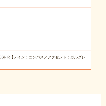
Si-IR【メイン：ニンバス／アクセント：ガルグレ