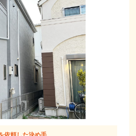
を依頼した決め手