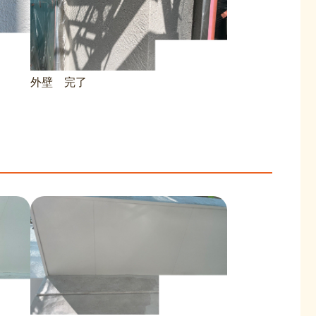
外壁 完了