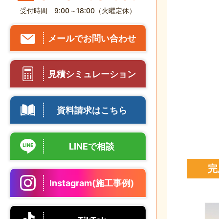
受付時間 9:00～18:00（火曜定休）
メールでお問い合わせ
見積シミュレーション
資料請求はこちら
LINEで相談
完
Instagram(施工事例)