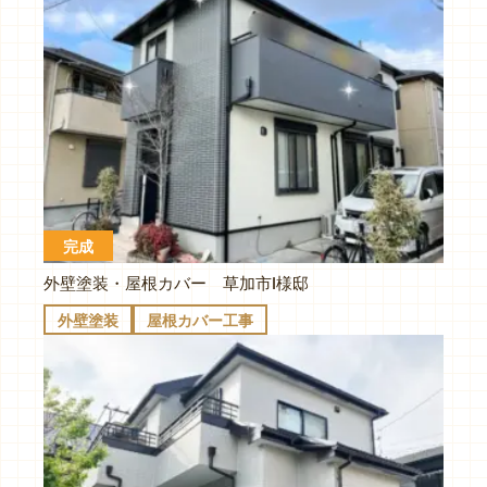
完成
外壁塗装・屋根カバー 草加市I様邸
外壁塗装
屋根カバー工事