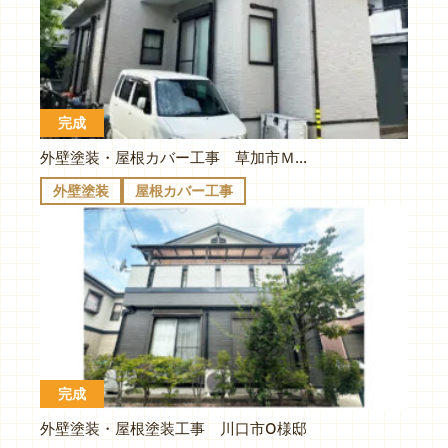
完成
外壁塗装・屋根カバー工事 草加市Ｍ様邸
外壁塗装
屋根カバー工事
完成
外壁塗装・屋根塗装工事 川口市O様邸