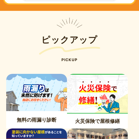
ピックアップ
PICKUP
無料の雨漏り診断
火災保険で屋根修繕