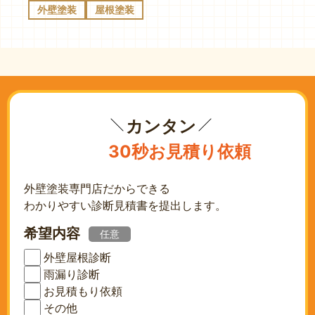
外壁塗装
屋根塗装
カンタン
30秒お見積り依頼
外壁塗装専門店だからできる
わかりやすい診断見積書を提出します。
希望内容
任意
外壁屋根診断
雨漏り診断
お見積もり依頼
その他