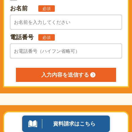
お名前
必須
電話番号
必須
資料請求はこちら