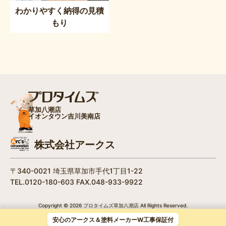
わかりやすく納得の見積
もり
草加八潮店
イオンタウン吉川美南店
株式会社アークス
〒340-0021 埼玉県草加市手代1丁目1-22
TEL.0120-180-603 FAX.048-933-9922
Copyright © 2026 プロタイムズ草加八潮店 All Rights Reserved.
/
個人情報保護方針
安心のアークス＆塗料メーカーW工事保証付