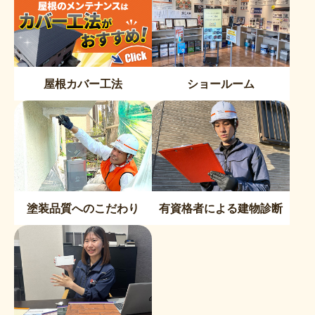
屋根カバー工法
ショールーム
塗装品質へのこだわり
有資格者による建物診断