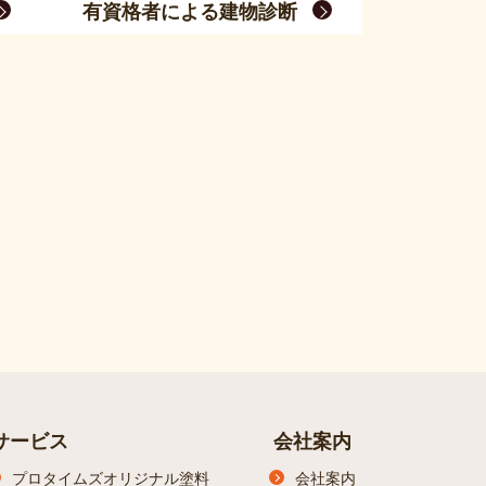
有資格者による建物診断
サービス
会社案内
プロタイムズオリジナル塗料
会社案内