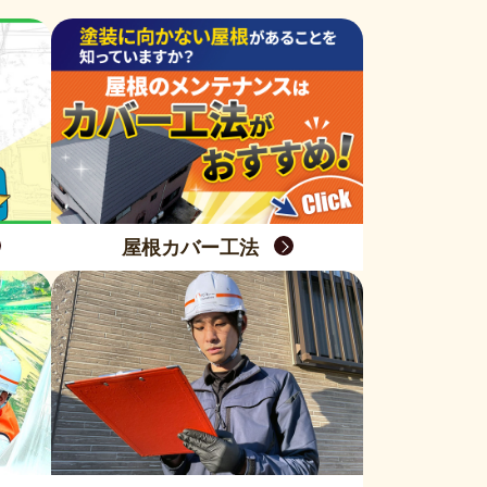
屋根カバー工法