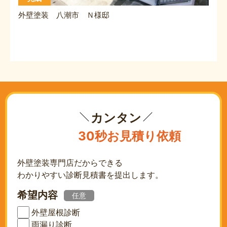
外壁塗装 八潮市 Ｎ様邸
カンタン
30秒お見積り依頼
外壁塗装専門店だからできる
わかりやすい診断見積書を提出します。
希望内容
任意
外壁屋根診断
雨漏り診断