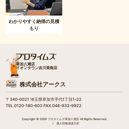
わかりやすく納得の見積
もり
草加八潮店
イオンタウン吉川美南店
株式会社アークス
〒340-0021 埼玉県草加市手代1丁目1-22
TEL.0120-180-603 FAX.048-933-9922
Copyright © 2026 プロタイムズ草加八潮店 All Rights Reserved.
/
個人情報保護方針