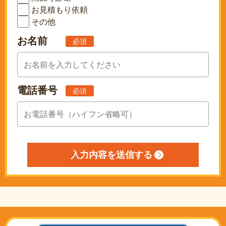
お見積もり依頼
その他
お名前
必須
電話番号
必須