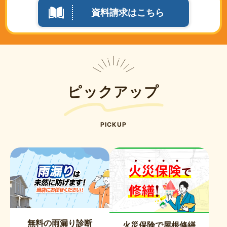
資料請求はこちら
ピックアップ
PICKUP
無料の雨漏り診断
火災保険で屋根修繕