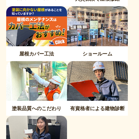
屋根カバー工法
ショールーム
塗装品質へのこだわり
有資格者による建物診断