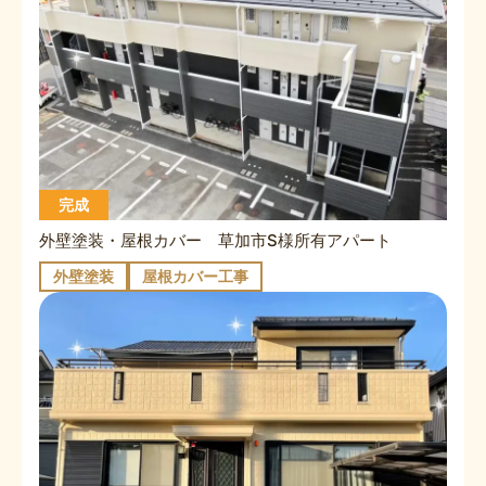
完成
外壁塗装・屋根カバー 草加市S様所有アパート
外壁塗装
屋根カバー工事