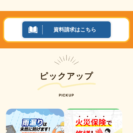
資料請求はこちら
ピックアップ
PICKUP