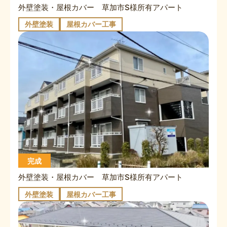
外壁塗装・屋根カバー 草加市S様所有アパート
外壁塗装
屋根カバー工事
完成
外壁塗装・屋根カバー 草加市S様所有アパート
外壁塗装
屋根カバー工事