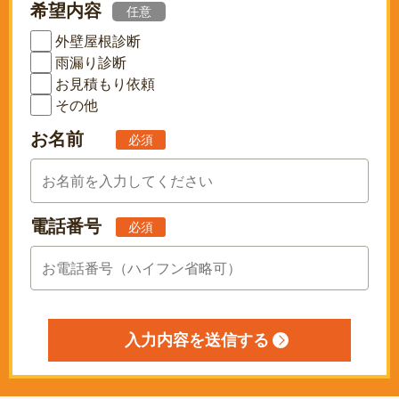
希望内容
任意
外壁屋根診断
雨漏り診断
お見積もり依頼
その他
お名前
必須
電話番号
必須