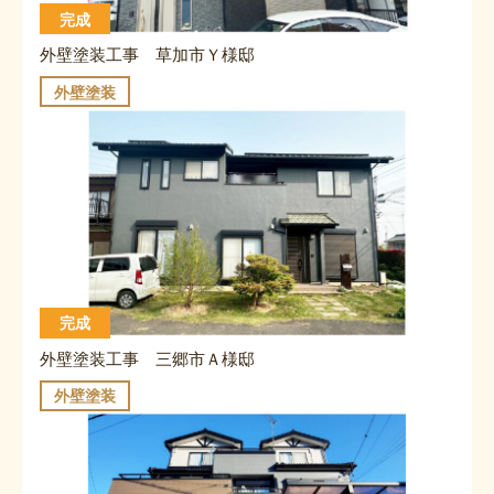
完成
外壁塗装工事 草加市Ｙ様邸
外壁塗装
完成
外壁塗装工事 三郷市Ａ様邸
外壁塗装