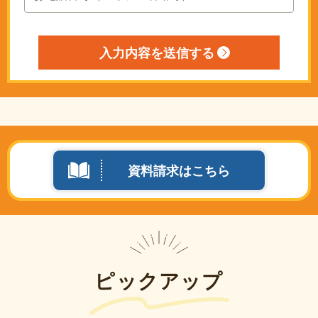
資料請求はこちら
ピックアップ