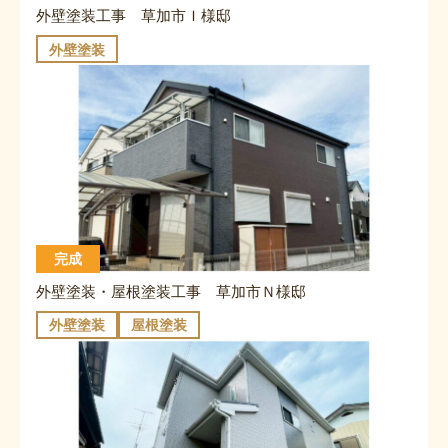
外壁塗装工事 草加市Ｉ様邸
外壁塗装
完成
外壁塗装・屋根塗装工事 草加市Ｎ様邸
外壁塗装
屋根塗装