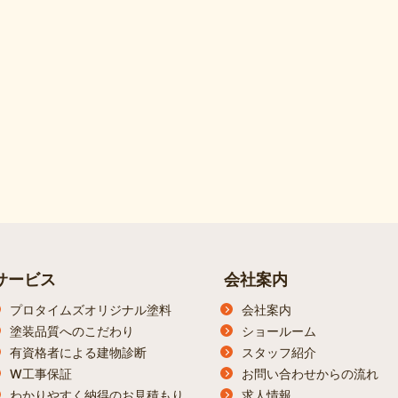
サービス
会社案内
プロタイムズオリジナル塗料
会社案内
塗装品質へのこだわり
ショールーム
有資格者による建物診断
スタッフ紹介
W工事保証
お問い合わせからの流れ
わかりやすく納得のお見積もり
求人情報