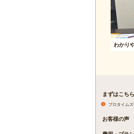
わかり
まずはこち
プロタイムズ
お客様の声