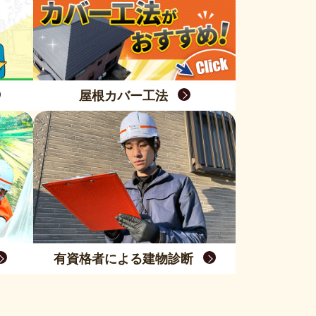
屋根カバー工法
有資格者による建物診断