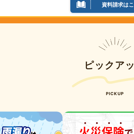
資料請求はこ
ピックア
PICKUP