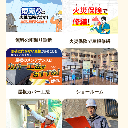
無料の雨漏り診断
火災保険で屋根修繕
屋根カバー工法
ショールーム