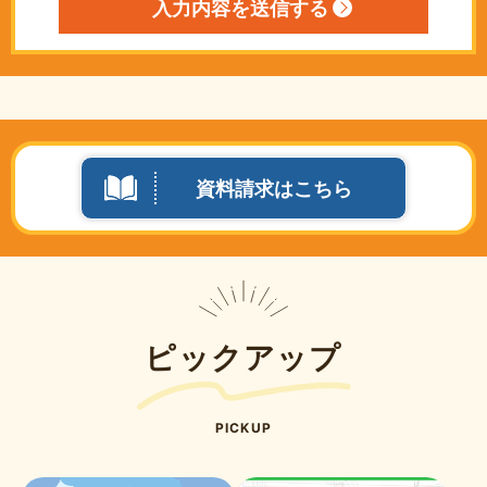
資料請求はこちら
ピックアップ
PICKUP