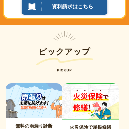
資料請求はこちら
ピックアップ
PICKUP
無料の雨漏り診断
火災保険で屋根修繕