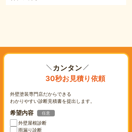
カンタン
30秒お見積り依頼
外壁塗装専門店だからできる
わかりやすい診断見積書を提出します。
希望内容
任意
外壁屋根診断
雨漏り診断