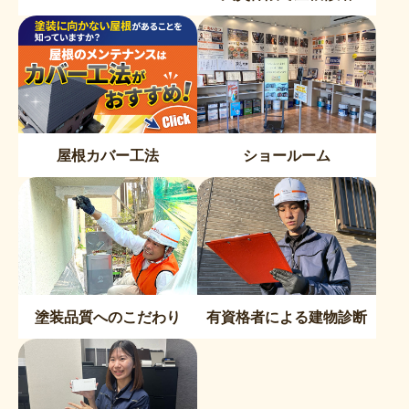
屋根カバー工法
ショールーム
塗装品質へのこだわり
有資格者による建物診断