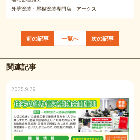
外壁塗装・屋根塗装専門店 アークス
前の記事
一覧へ
次の記事
関連記事
2025.9.29