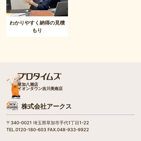
わかりやすく納得の見積
もり
草加八潮店
イオンタウン吉川美南店
株式会社アークス
〒340-0021 埼玉県草加市手代1丁目1-22
TEL.0120-180-603 FAX.048-933-9922