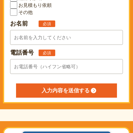
お見積もり依頼
その他
お名前
必須
電話番号
必須