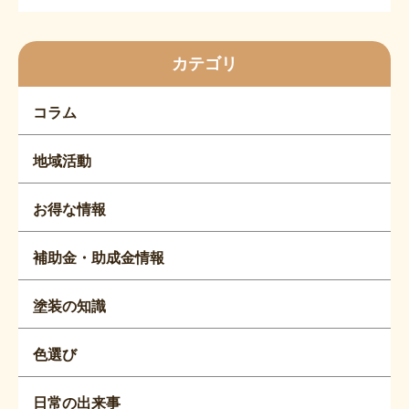
カテゴリ
コラム
地域活動
お得な情報
補助金・助成金情報
塗装の知識
色選び
日常の出来事