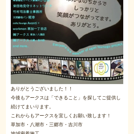
ありがとうございました！！
今後もアークスは「できること」を探してご提供し
続けてまいります。
これからもアークスを宜しくお願い致します！
草加市・八潮市・三郷市・吉川市
地域密着施工