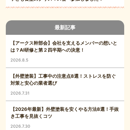
最新記事
【アークス幹部会】会社を支えるメンバーの想いと
は？AI研修と第２四半期への決意！
2026.8.5
【外壁塗装】工事中の注意点8選！ストレスを防ぐ
対策と安心の業者選び
2026.7.31
【2026年最新】外壁塗装を安くやる方法8選！手抜
き工事を見抜くコツ
2026.7.30