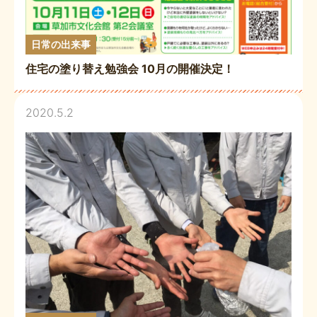
日常の出来事
住宅の塗り替え勉強会 10月の開催決定！
2020.5.2