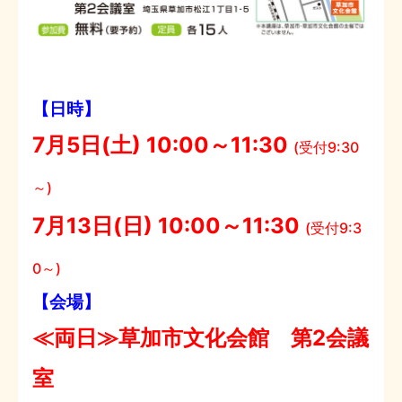
【日時】
7月5日(土) 10:00～11:30
(受付9:30
～)
7月13日(日) 10:00～11:30
(受付9:3
0～)
【会場】
≪両日≫草加市文化会館 第2会議
室