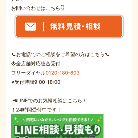
お問い合わせはこちら👇
📞お電話でのご相談をご希望の方はこちら📞
🌟全店舗対応総合受付
フリーダイヤル
0120-180-603
※受付時間9:00-18:00
📲LINEでのお気軽相談はこちら📱
！24時間受付中です！