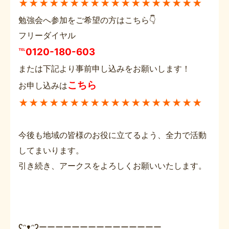
★★★★★★★★★★★★★★★★★★
勉強会へ参加をご希望の方はこちら👇
フリーダイヤル
℡0120-180-603
または下記より事前申し込みをお願いします！
こちら
お申し込みは
★★★★★★★★★★★★★★★★★★
今後も地域の皆様のお役に立てるよう、全力で活動
してまいります。
引き続き、アークスをよろしくお願いいたします。
ʕᵔᴥᵔʔーーーーーーーーーーーーーーー