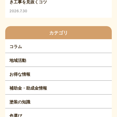
き工事を見抜くコツ
2026.7.30
カテゴリ
コラム
地域活動
お得な情報
補助金・助成金情報
塗装の知識
色選び