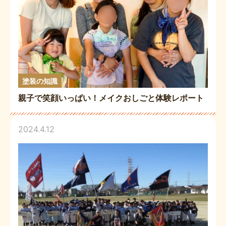
塗装の知識
親子で笑顔いっぱい！メイクおしごと体験レポート
2024.4.12