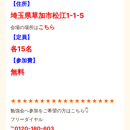
【住所】
埼玉県草加市松江1-1-5
こちら
会場の場所は
【定員】
各15名
【参加費】
無料
★★★★★★★★★★★★★★★★★★
勉強会へ参加をご希望の方はこちら👇
フリーダイヤル
℡0120-180-603