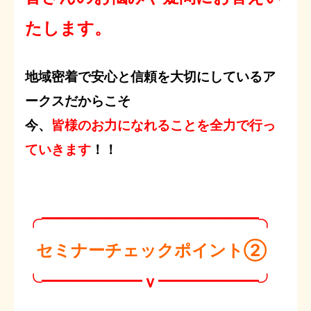
たします。
地域密着で安心と信頼を大切にしているア
ークスだからこそ
今、
皆様のお力になれることを全力で行っ
ていきます
！！
╭━━━━━━━━━━━━━╮
セミナーチェックポイント②
╰━━━━━━ｖ━━━━━━╯