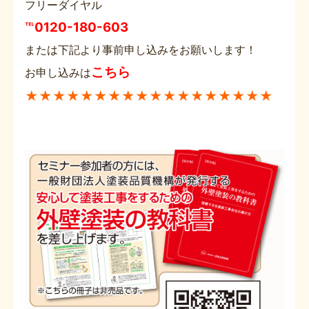
フリーダイヤル
℡0120-180-603
または下記より事前申し込みをお願いします！
こちら
お申し込みは
★★★★★★★★★★★★★★★★★★