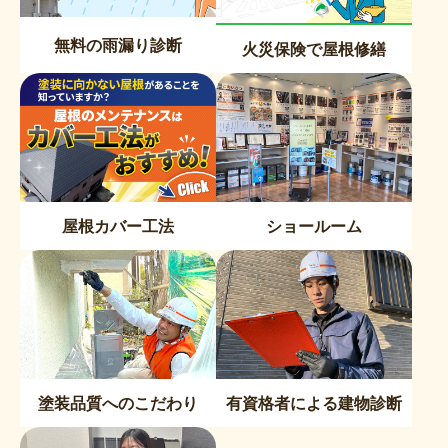
無料の雨漏り診断
火災保険で屋根修繕
屋根カバー工法
ショールーム
塗装品質へのこだわり
有資格者による建物診断