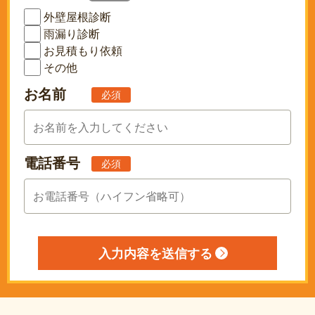
外壁屋根診断
雨漏り診断
お見積もり依頼
その他
お名前
必須
電話番号
必須