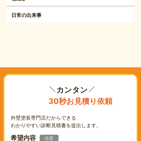
日常の出来事
カンタン
30秒お見積り依頼
外壁塗装専門店だからできる
わかりやすい診断見積書を提出します。
希望内容
任意