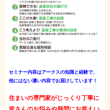
セミナー内容はアークスの知識と経験で、
他にはない濃い内容でお届けしています！
住まいの専門家がじっくり丁寧に
皆さんのお悩みや疑問にお答えい