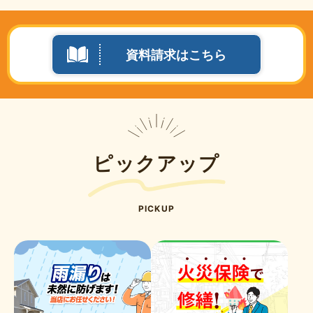
資料請求はこちら
ピックアップ
PICKUP