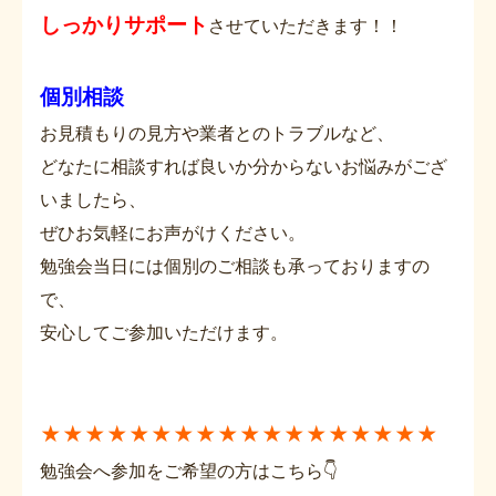
しっかりサポート
させていただきます！！
個別相談
お見積もりの見方や業者とのトラブルなど、
どなたに相談すれば良いか分からないお悩みがござ
いましたら、
ぜひお気軽にお声がけください。
勉強会当日には個別のご相談も承っておりますの
で、
安心してご参加いただけます。
★★★★★★★★★★★★★★★★★★
勉強会へ参加をご希望の方はこちら👇